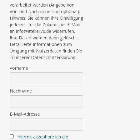
verarbeitet werden (Angabe von
Vor- und Nachname sind optional).
Hinweis: Sie können Ihre Einwilligung
jederzeit für die Zukunft per E-Mail
an info@atelier70.de widerrufen.
Ihre Daten werden dann gelöscht.
Detaillierte Informationen zum
Umgang mit Nutzerdaten finden Sie
in unserer Datenschutzerklärung.
Vorname
Nachname
E-Mail-Adresse
Hiermit akzeptiere ich die