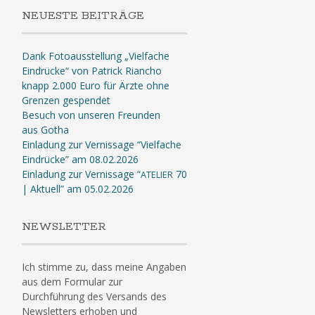
NEUESTE BEITRÄGE
Dank Fotoausstellung „Vielfache
Eindrücke“ von Patrick Riancho
knapp 2.000 Euro für Ärzte ohne
Grenzen gespendet
Besuch von unseren Freunden
aus Gotha
Einladung zur Vernissage “Vielfache
Eindrücke” am 08.02.2026
Einladung zur Vernissage “
70
ATELIER
| Aktuell” am 05.02.2026
NEWSLETTER
Ich stimme zu, dass meine Angaben
aus dem Formular zur
Durchführung des Versands des
Newsletters erhoben und