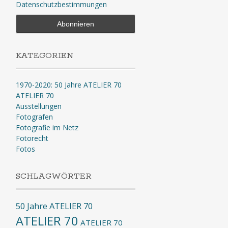
Datenschutzbestimmungen
KATEGORIEN
1970-2020: 50 Jahre ATELIER 70
ATELIER 70
Ausstellungen
Fotografen
Fotografie im Netz
Fotorecht
Fotos
SCHLAGWÖRTER
50 Jahre ATELIER 70
ATELIER 70
ATELIER 70