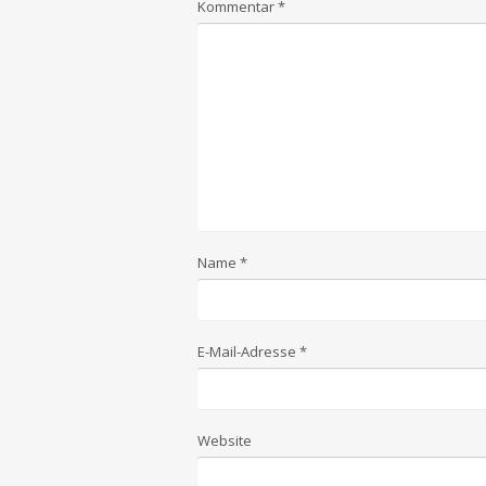
Kommentar
*
Name
*
E-Mail-Adresse
*
Website