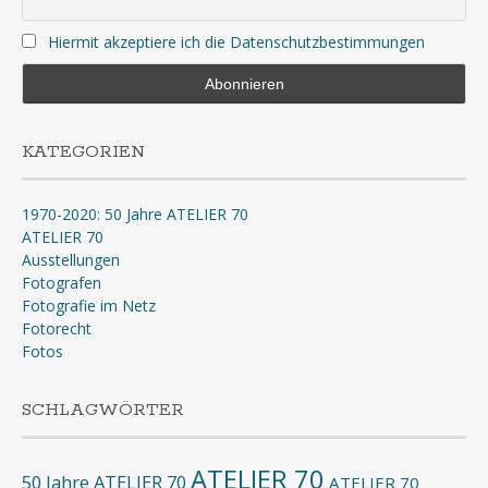
Hiermit akzeptiere ich die Datenschutzbestimmungen
KATEGORIEN
1970-2020: 50 Jahre ATELIER 70
ATELIER 70
Ausstellungen
Fotografen
Fotografie im Netz
Fotorecht
Fotos
SCHLAGWÖRTER
ATELIER 70
50 Jahre ATELIER 70
ATELIER 70