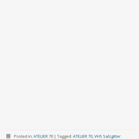
Posted in:
ATELIER 70
|
Tagged:
ATELIER 70
,
VHS Salzgitter