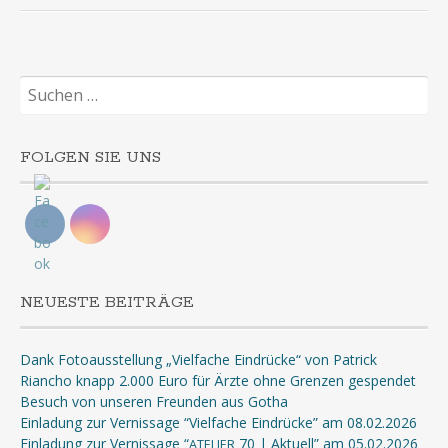
Suchen
nach:
FOLGEN SIE UNS
NEUESTE BEITRÄGE
Dank Fotoausstellung „Vielfache Eindrücke“ von Patrick
Riancho knapp 2.000 Euro für Ärzte ohne Grenzen gespendet
Besuch von unseren Freunden aus Gotha
Einladung zur Vernissage “Vielfache Eindrücke” am 08.02.2026
Einladung zur Vernissage “
70 | Aktuell” am 05.02.2026
ATELIER