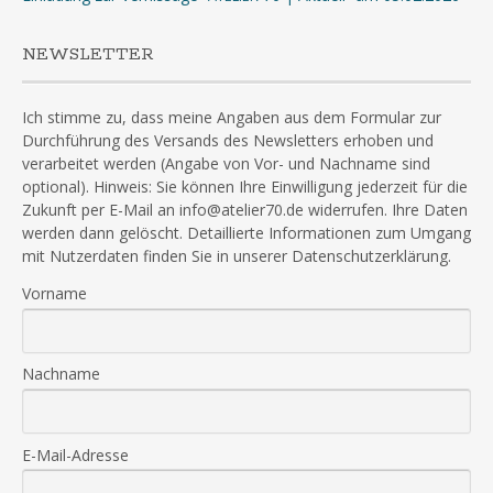
NEWSLETTER
Ich stimme zu, dass meine Angaben aus dem Formular zur
Durchführung des Versands des Newsletters erhoben und
verarbeitet werden (Angabe von Vor- und Nachname sind
optional). Hinweis: Sie können Ihre Einwilligung jederzeit für die
Zukunft per E-Mail an info@atelier70.de widerrufen. Ihre Daten
werden dann gelöscht. Detaillierte Informationen zum Umgang
mit Nutzerdaten finden Sie in unserer Datenschutzerklärung.
Vorname
Nachname
E-Mail-Adresse