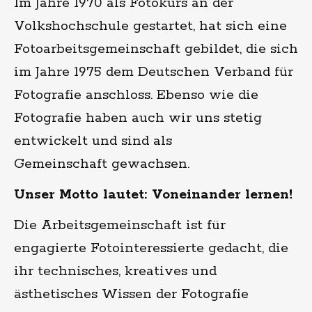
Im Jahre 1970 als Fotokurs an der
Volkshochschule gestartet, hat sich eine
Fotoarbeitsgemeinschaft gebildet, die sich
im Jahre 1975 dem Deutschen Verband für
Fotografie anschloss. Ebenso wie die
Fotografie haben auch wir uns stetig
entwickelt und sind als
Gemeinschaft gewachsen.
Unser Motto lautet: Voneinander lernen!
Die Arbeitsgemeinschaft ist für
engagierte Fotointeressierte gedacht, die
ihr technisches, kreatives und
ästhetisches Wissen der Fotografie