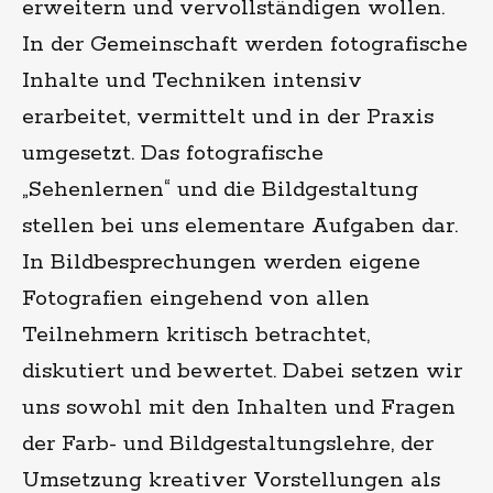
erweitern und vervollständigen wollen.
In der Gemeinschaft werden fotografische
Inhalte und Techniken intensiv
erarbeitet, vermittelt und in der Praxis
umgesetzt. Das fotografische
„Sehenlernen“ und die Bildgestaltung
stellen bei uns elementare Aufgaben dar.
In Bildbesprechungen werden eigene
Fotografien eingehend von allen
Teilnehmern kritisch betrachtet,
diskutiert und bewertet. Dabei setzen wir
uns sowohl mit den Inhalten und Fragen
der Farb- und Bildgestaltungslehre, der
Umsetzung kreativer Vorstellungen als