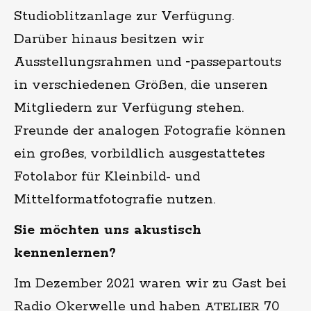
Studioblitzanlage zur Verfügung.
Darüber hinaus besitzen wir
Ausstellungsrahmen und ‑passepartouts
in verschiedenen Größen, die unseren
Mitgliedern zur Verfügung stehen.
Freunde der analogen Fotografie können
ein großes, vorbildlich ausgestattetes
Fotolabor für Kleinbild- und
Mittelformatfotografie nutzen.
Sie möchten uns akustisch
kennenlernen?
Im Dezember 2021 waren wir zu Gast bei
Radio Okerwelle und haben
70
ATELIER