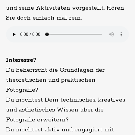
und seine Aktivitäten vorgestellt. Hören
Sie doch einfach mal rein.
Interesse?
Du beherrscht die Grundlagen der
theoretischen und praktischen
Fotografie?
Du möchtest Dein technisches, kreatives
und ästhetisches Wissen über die
Fotografie erweitern?
Du möchtest aktiv und engagiert mit