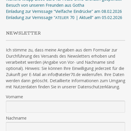
Besuch von unseren Freunden aus Gotha
Einladung zur Vernissage “Vielfache Eindrücke” am 08.02.2026
Einladung zur Vernissage “
70 | Aktuell” am 05.02.2026
ATELIER
NEWSLETTER
Ich stimme zu, dass meine Angaben aus dem Formular zur
Durchführung des Versands des Newsletters erhoben und
verarbeitet werden (Angabe von Vor- und Nachname sind
optional). Hinweis: Sie können Ihre Einwilligung jederzeit für die
Zukunft per E-Mail an info@atelier70.de widerrufen. Ihre Daten
werden dann gelöscht. Detaillierte Informationen zum Umgang
mit Nutzerdaten finden Sie in unserer Datenschutzerklärung.
Vorname
Nachname