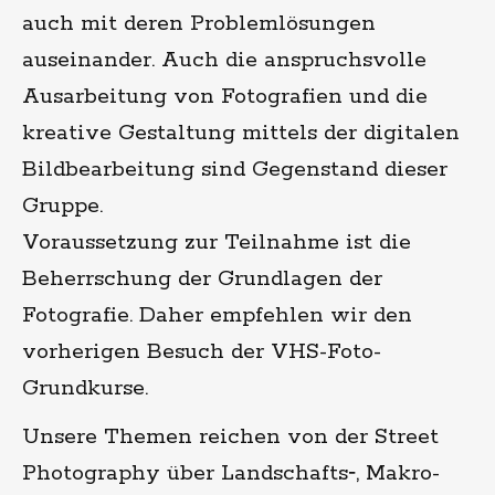
auch mit deren Problemlösungen
auseinander. Auch die anspruchsvolle
Ausarbeitung von Fotografien und die
kreative Gestaltung mittels der digitalen
Bildbearbeitung sind Gegenstand dieser
Gruppe.
Voraussetzung zur Teilnahme ist die
Beherrschung der Grundlagen der
Fotografie. Daher empfehlen wir den
vorherigen Besuch der VHS-Foto-
Grundkurse.
Unsere Themen reichen von der Street
Photography über Landschafts‑, Makro-