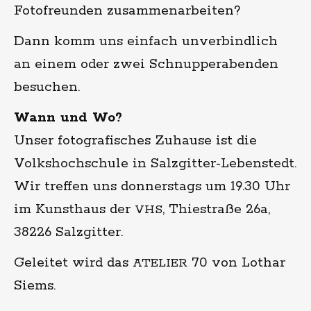
Fotofreunden zusammenarbeiten?
Dann komm uns einfach unverbindlich
an einem oder zwei Schnupperabenden
besuchen.
Wann und Wo?
Unser fotografisches Zuhause ist die
Volkshochschule in Salzgitter-Lebenstedt.
Wir treffen uns donnerstags um 19.30 Uhr
im Kunsthaus der
, Thiestraße 26a,
VHS
38226 Salzgitter.
Geleitet wird das
70 von Lothar
ATELIER
Siems.