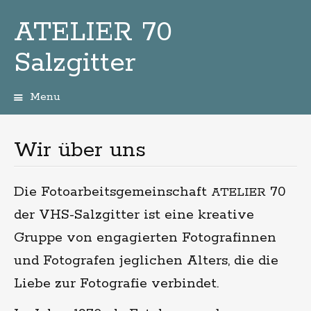
ATELIER 70
Salzgitter
Menu
Zum
Inhalt
Wir über uns
Die Fotoarbeitsgemeinschaft
70
ATELIER
der VHS-Salzgitter ist eine kreative
Gruppe von engagierten Fotografinnen
und Fotografen jeglichen Alters, die die
Liebe zur Fotografie verbindet.