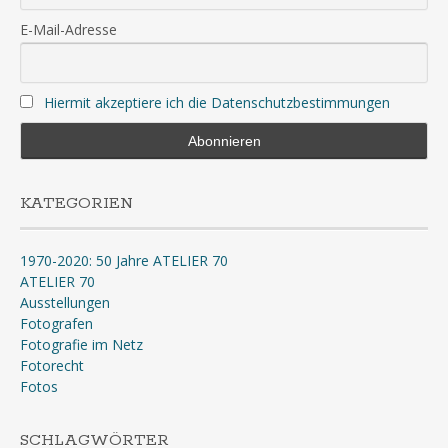
E-Mail-Adresse
Hiermit akzeptiere ich die Datenschutzbestimmungen
KATEGORIEN
1970-2020: 50 Jahre ATELIER 70
ATELIER 70
Ausstellungen
Fotografen
Fotografie im Netz
Fotorecht
Fotos
SCHLAGWÖRTER