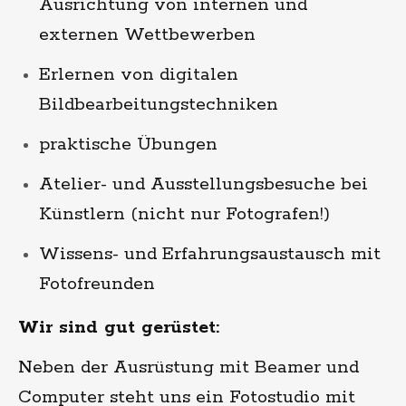
Ausrichtung von internen und
externen Wettbewerben
Erlernen von digitalen
Bildbearbeitungstechniken
praktische Übungen
Atelier- und Ausstellungsbesuche bei
Künstlern (nicht nur Fotografen!)
Wissens- und Erfahrungsaustausch mit
Fotofreunden
Wir sind gut gerüstet:
Neben der Ausrüstung mit Beamer und
Computer steht uns ein Fotostudio mit