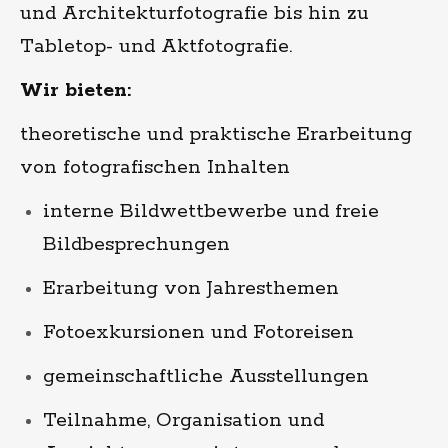
und Architekturfotografie bis hin zu
Tabletop- und Aktfotografie.
Wir bieten:
theoretische und praktische Erarbeitung
von fotografischen Inhalten
interne Bildwettbewerbe und freie
Bildbesprechungen
Erarbeitung von Jahresthemen
Fotoexkursionen und Fotoreisen
gemeinschaftliche Ausstellungen
Teilnahme, Organisation und