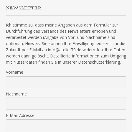
NEWSLETTER
Ich stimme zu, dass meine Angaben aus dem Formular zur
Durchführung des Versands des Newsletters erhoben und
verarbeitet werden (Angabe von Vor- und Nachname sind
optional). Hinweis: Sie können Ihre Einwilligung jederzeit für die
Zukunft per E-Mail an info@atelier70.de widerrufen. Ihre Daten
werden dann gelöscht. Detaillierte Informationen zum Umgang
mit Nutzerdaten finden Sie in unserer Datenschutzerklärung.
Vorname
Nachname
E-Mail-Adresse