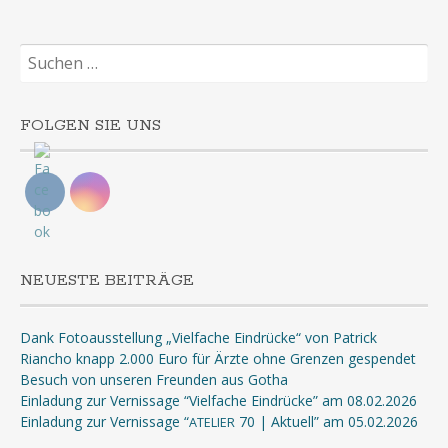
Suchen
nach:
FOLGEN SIE UNS
NEUESTE BEITRÄGE
Dank Fotoausstellung „Vielfache Eindrücke“ von Patrick
Riancho knapp 2.000 Euro für Ärzte ohne Grenzen gespendet
Besuch von unseren Freunden aus Gotha
Einladung zur Vernissage “Vielfache Eindrücke” am 08.02.2026
Einladung zur Vernissage “
70 | Aktuell” am 05.02.2026
ATELIER