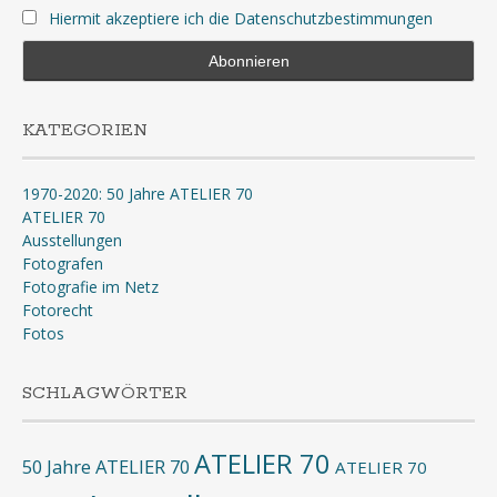
Hiermit akzeptiere ich die Datenschutzbestimmungen
KATEGORIEN
1970-2020: 50 Jahre ATELIER 70
ATELIER 70
Ausstellungen
Fotografen
Fotografie im Netz
Fotorecht
Fotos
SCHLAGWÖRTER
ATELIER 70
50 Jahre ATELIER 70
ATELIER 70