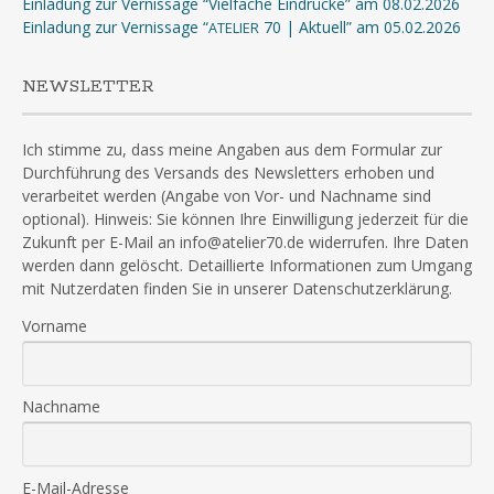
Einladung zur Vernissage “Vielfache Eindrücke” am 08.02.2026
Einladung zur Vernissage “
70 | Aktuell” am 05.02.2026
ATELIER
NEWSLETTER
Ich stimme zu, dass meine Angaben aus dem Formular zur
Durchführung des Versands des Newsletters erhoben und
verarbeitet werden (Angabe von Vor- und Nachname sind
optional). Hinweis: Sie können Ihre Einwilligung jederzeit für die
Zukunft per E-Mail an info@atelier70.de widerrufen. Ihre Daten
werden dann gelöscht. Detaillierte Informationen zum Umgang
mit Nutzerdaten finden Sie in unserer Datenschutzerklärung.
Vorname
Nachname
E-Mail-Adresse