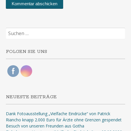
Suchen
nach:
FOLGEN SIE UNS
NEUESTE BEITRÄGE
Dank Fotoausstellung „Vielfache Eindrücke“ von Patrick
Riancho knapp 2.000 Euro für Ärzte ohne Grenzen gespendet
Besuch von unseren Freunden aus Gotha