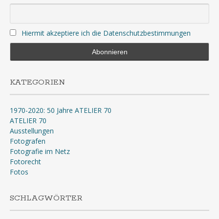
Hiermit akzeptiere ich die Datenschutzbestimmungen
KATEGORIEN
1970-2020: 50 Jahre ATELIER 70
ATELIER 70
Ausstellungen
Fotografen
Fotografie im Netz
Fotorecht
Fotos
SCHLAGWÖRTER