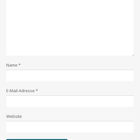
Name
*
E-Mail-Adresse
*
Website