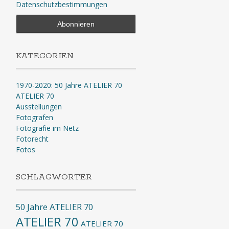
Datenschutzbestimmungen
KATEGORIEN
1970-2020: 50 Jahre ATELIER 70
ATELIER 70
Ausstellungen
Fotografen
Fotografie im Netz
Fotorecht
Fotos
SCHLAGWÖRTER
50 Jahre ATELIER 70
ATELIER 70
ATELIER 70