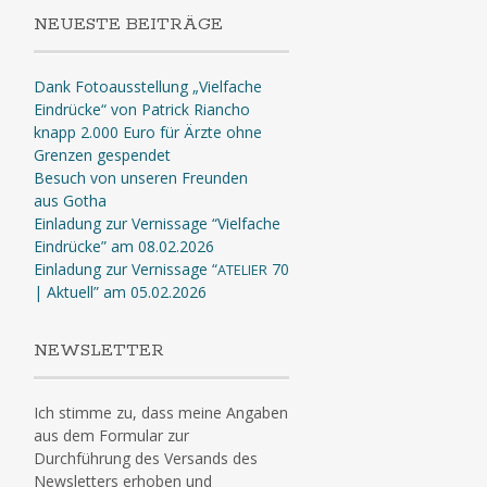
NEUESTE BEITRÄGE
Dank Fotoausstellung „Vielfache
Eindrücke“ von Patrick Riancho
knapp 2.000 Euro für Ärzte ohne
Grenzen gespendet
Besuch von unseren Freunden
aus Gotha
Einladung zur Vernissage “Vielfache
Eindrücke” am 08.02.2026
Einladung zur Vernissage “
70
ATELIER
| Aktuell” am 05.02.2026
NEWSLETTER
Ich stimme zu, dass meine Angaben
aus dem Formular zur
Durchführung des Versands des
Newsletters erhoben und