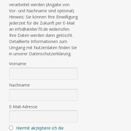
verarbeitet werden (Angabe von
Vor- und Nachname sind optional).
Hinweis: Sie können Ihre Einwilligung
jederzeit für die Zukunft per E-Mail
an info@atelier70.de widerrufen.
Ihre Daten werden dann gelöscht.
Detaillierte Informationen zum
Umgang mit Nutzerdaten finden Sie
in unserer Datenschutzerklärung.
Vorname
Nachname
E-Mail-Adresse
Hiermit akzeptiere ich die