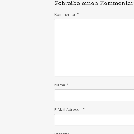
Schreibe einen Kommentar
Kommentar
*
Name
*
E-Mail-Adresse
*