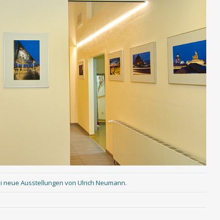
i neue Ausstellungen von Ulrich Neumann
.