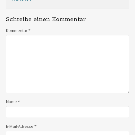
Schreibe einen Kommentar
Kommentar
*
Name
*
E-Mail-Adresse
*