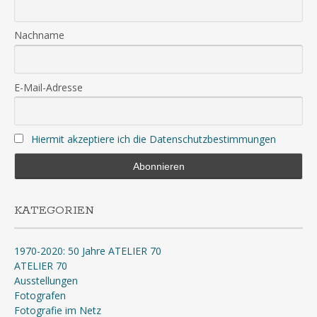
Nachname
E-Mail-Adresse
Hiermit akzeptiere ich die Datenschutzbestimmungen
KATEGORIEN
1970-2020: 50 Jahre ATELIER 70
ATELIER 70
Ausstellungen
Fotografen
Fotografie im Netz