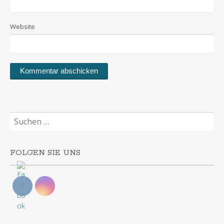
Website
Suchen
nach:
FOLGEN SIE UNS