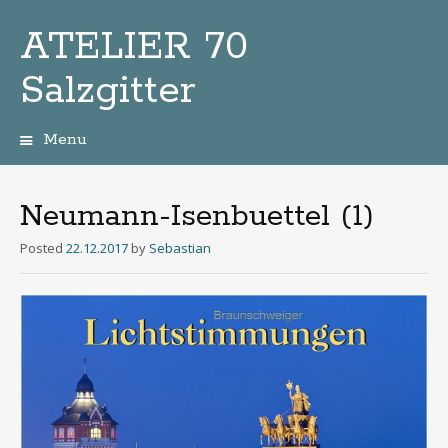
ATELIER 70
Salzgitter
Menu
Zum
Inhalt
Neumann-Isenbuettel (1)
Posted
22.12.2017
by
Sebastian