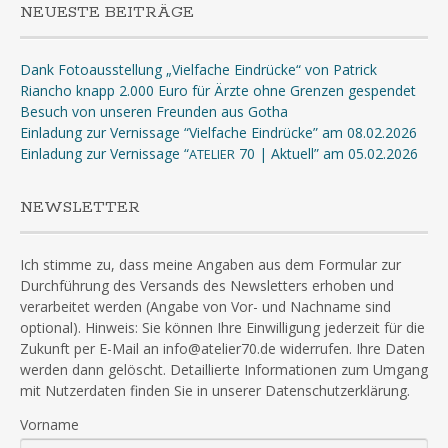
NEUESTE BEITRÄGE
Dank Fotoausstellung „Vielfache Eindrücke“ von Patrick
Riancho knapp 2.000 Euro für Ärzte ohne Grenzen gespendet
Besuch von unseren Freunden aus Gotha
Einladung zur Vernissage “Vielfache Eindrücke” am 08.02.2026
Einladung zur Vernissage “
70 | Aktuell” am 05.02.2026
ATELIER
NEWSLETTER
Ich stimme zu, dass meine Angaben aus dem Formular zur
Durchführung des Versands des Newsletters erhoben und
verarbeitet werden (Angabe von Vor- und Nachname sind
optional). Hinweis: Sie können Ihre Einwilligung jederzeit für die
Zukunft per E-Mail an info@atelier70.de widerrufen. Ihre Daten
werden dann gelöscht. Detaillierte Informationen zum Umgang
mit Nutzerdaten finden Sie in unserer Datenschutzerklärung.
Vorname