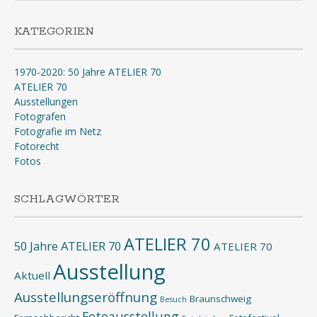
KATEGORIEN
1970-2020: 50 Jahre ATELIER 70
ATELIER 70
Ausstellungen
Fotografen
Fotografie im Netz
Fotorecht
Fotos
SCHLAGWÖRTER
ATELIER 70
50 Jahre ATELIER 70
ATELIER 70
Ausstellung
Aktuell
Ausstellungseröffnung
Braunschweig
Besuch
Fotoausstellung