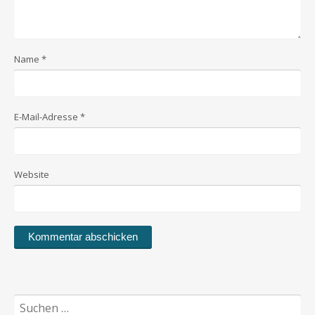
Name
*
E-Mail-Adresse
*
Website
Suchen
nach: