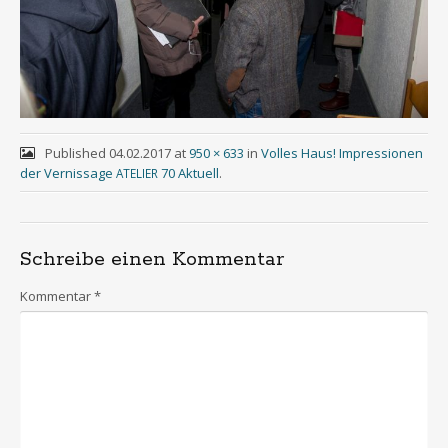
Published
04.02.2017
at
950 × 633
in
Volles Haus! Impressionen
der Vernissage
70 Aktuell
.
ATELIER
Schreibe einen Kommentar
Kommentar
*