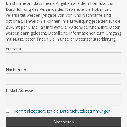
Ich stimme zu, dass meine Angaben aus dem Formular zur
Durchführung des Versands des Newsletters erhoben und
verarbeitet werden (Angabe von Vor- und Nachname sind
optional). Hinweis: Sie können Ihre Einwilligung jederzeit für die
Zukunft per E-Mail an info@atelier70.de widerrufen. Ihre Daten
werden dann gelöscht. Detaillierte Informationen zum Umgang
mit Nutzerdaten finden Sie in unserer Datenschutzerklärung.
Vorname
Nachname
E-Mail-Adresse
Hiermit akzeptiere ich die Datenschutzbestimmungen