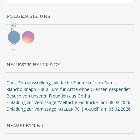
FOLGEN SIE UNS
NEUESTE BEITRÄGE
Dank Fotoausstellung „Vielfache Eindrücke“ von Patrick
Riancho knapp 2.000 Euro für Ärzte ohne Grenzen gespendet
Besuch von unseren Freunden aus Gotha
Einladung zur Vernissage “Vielfache Eindrücke” am 08.02.2026
Einladung zur Vernissage “
70 | Aktuell” am 05.02.2026
ATELIER
NEWSLETTER