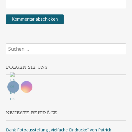
Suchen
nach:
FOLGEN SIE UNS
NEUESTE BEITRÄGE
Dank Fotoausstellung „Vielfache Eindrücke“ von Patrick