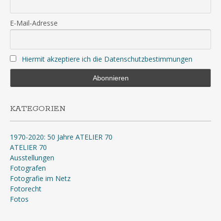
E-Mail-Adresse
Hiermit akzeptiere ich die Datenschutzbestimmungen
KATEGORIEN
1970-2020: 50 Jahre ATELIER 70
ATELIER 70
Ausstellungen
Fotografen
Fotografie im Netz
Fotorecht
Fotos