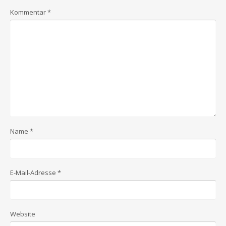
Kommentar
*
Name
*
E-Mail-Adresse
*
Website