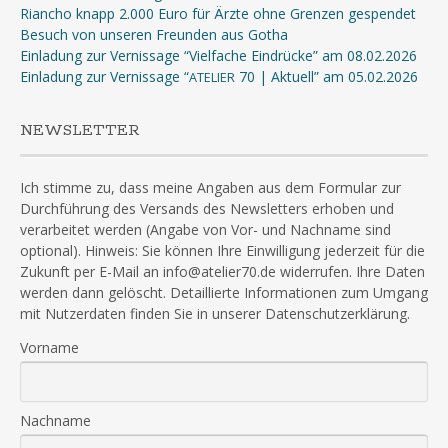
Riancho knapp 2.000 Euro für Ärzte ohne Grenzen gespendet
Besuch von unseren Freunden aus Gotha
Einladung zur Vernissage “Vielfache Eindrücke” am 08.02.2026
Einladung zur Vernissage “
70 | Aktuell” am 05.02.2026
ATELIER
NEWSLETTER
Ich stimme zu, dass meine Angaben aus dem Formular zur
Durchführung des Versands des Newsletters erhoben und
verarbeitet werden (Angabe von Vor- und Nachname sind
optional). Hinweis: Sie können Ihre Einwilligung jederzeit für die
Zukunft per E-Mail an info@atelier70.de widerrufen. Ihre Daten
werden dann gelöscht. Detaillierte Informationen zum Umgang
mit Nutzerdaten finden Sie in unserer Datenschutzerklärung.
Vorname
Nachname