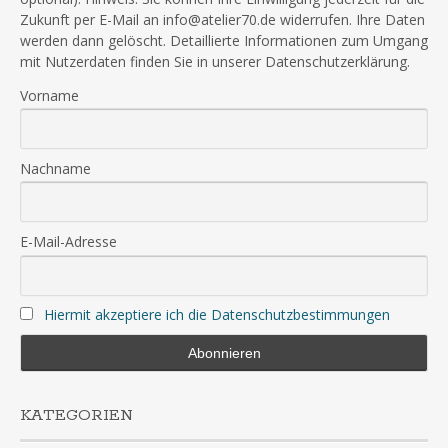
Zukunft per E-Mail an info@atelier70.de widerrufen. Ihre Daten
werden dann gelöscht. Detaillierte Informationen zum Umgang
mit Nutzerdaten finden Sie in unserer Datenschutzerklärung.
Vorname
Nachname
E-Mail-Adresse
Hiermit akzeptiere ich die Datenschutzbestimmungen
KATEGORIEN