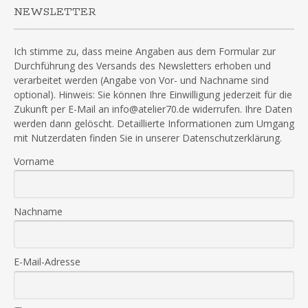
NEWSLETTER
Ich stimme zu, dass meine Angaben aus dem Formular zur
Durchführung des Versands des Newsletters erhoben und
verarbeitet werden (Angabe von Vor- und Nachname sind
optional). Hinweis: Sie können Ihre Einwilligung jederzeit für die
Zukunft per E-Mail an info@atelier70.de widerrufen. Ihre Daten
werden dann gelöscht. Detaillierte Informationen zum Umgang
mit Nutzerdaten finden Sie in unserer Datenschutzerklärung.
Vorname
Nachname
E-Mail-Adresse