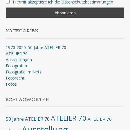
Hiermit akzeptiere ich die Datenschutzbestimmungen
KATEGORIEN
1970-2020: 50 Jahre ATELIER 70
ATELIER 70
Ausstellungen
Fotografen
Fotografie im Netz
Fotorecht
Fotos
SCHLAGWÖRTER
ATELIER 70
50 Jahre ATELIER 70
ATELIER 70
Ausstellung