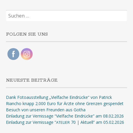
Suchen
nach:
FOLGEN SIE UNS
NEUESTE BEITRÄGE
Dank Fotoausstellung „Vielfache Eindrücke“ von Patrick
Riancho knapp 2.000 Euro für Ärzte ohne Grenzen gespendet
Besuch von unseren Freunden aus Gotha
Einladung zur Vernissage “Vielfache Eindrücke” am 08.02.2026
Einladung zur Vernissage “
70 | Aktuell” am 05.02.2026
ATELIER