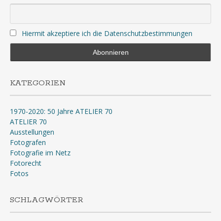
Hiermit akzeptiere ich die Datenschutzbestimmungen
KATEGORIEN
1970-2020: 50 Jahre ATELIER 70
ATELIER 70
Ausstellungen
Fotografen
Fotografie im Netz
Fotorecht
Fotos
SCHLAGWÖRTER