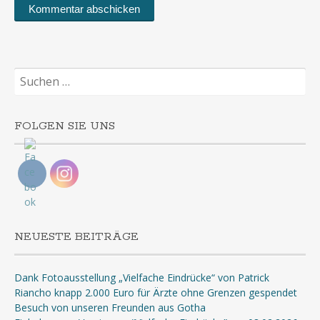
Suchen
nach:
FOLGEN SIE UNS
NEUESTE BEITRÄGE
Dank Fotoausstellung „Vielfache Eindrücke“ von Patrick
Riancho knapp 2.000 Euro für Ärzte ohne Grenzen gespendet
Besuch von unseren Freunden aus Gotha