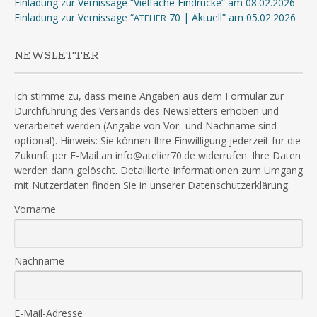
Einladung zur Vernissage “Vielfache Eindrücke” am 08.02.2026
Einladung zur Vernissage “
70 | Aktuell” am 05.02.2026
ATELIER
NEWSLETTER
Ich stimme zu, dass meine Angaben aus dem Formular zur
Durchführung des Versands des Newsletters erhoben und
verarbeitet werden (Angabe von Vor- und Nachname sind
optional). Hinweis: Sie können Ihre Einwilligung jederzeit für die
Zukunft per E-Mail an info@atelier70.de widerrufen. Ihre Daten
werden dann gelöscht. Detaillierte Informationen zum Umgang
mit Nutzerdaten finden Sie in unserer Datenschutzerklärung.
Vorname
Nachname
E-Mail-Adresse