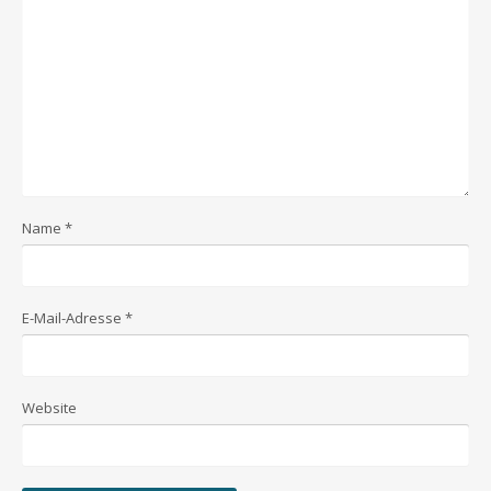
Name
*
E-Mail-Adresse
*
Website