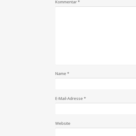
Kommentar
*
Name
*
E-Mail-Adresse
*
Website