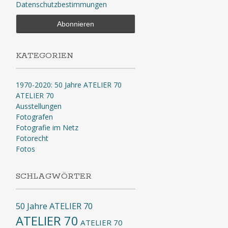
Datenschutzbestimmungen
KATEGORIEN
1970-2020: 50 Jahre ATELIER 70
ATELIER 70
Ausstellungen
Fotografen
Fotografie im Netz
Fotorecht
Fotos
SCHLAGWÖRTER
50 Jahre ATELIER 70
ATELIER 70
ATELIER 70