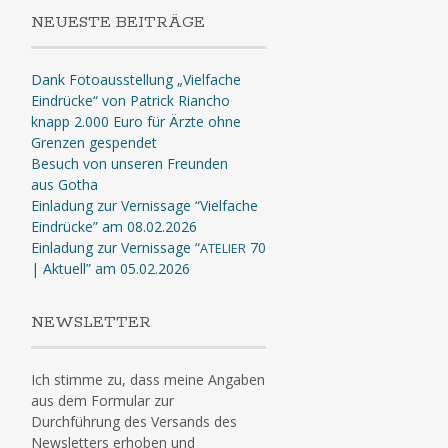
NEUESTE BEITRÄGE
Dank Fotoausstellung „Vielfache
Eindrücke“ von Patrick Riancho
knapp 2.000 Euro für Ärzte ohne
Grenzen gespendet
Besuch von unseren Freunden
aus Gotha
Einladung zur Vernissage “Vielfache
Eindrücke” am 08.02.2026
Einladung zur Vernissage “
70
ATELIER
| Aktuell” am 05.02.2026
NEWSLETTER
Ich stimme zu, dass meine Angaben
aus dem Formular zur
Durchführung des Versands des
Newsletters erhoben und