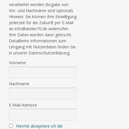
verarbeitet werden (Angabe von
Vor- und Nachname sind optional).
Hinweis: Sie können Ihre Einwilligung
jederzeit für die Zukunft per E-Mail
an info@atelier70.de widerrufen.
Ihre Daten werden dann gelöscht.
Detaillierte Informationen zum
Umgang mit Nutzerdaten finden Sie
in unserer Datenschutzerklärung.
Vorname
Nachname
E-Mail-Adresse
Hiermit akzeptiere ich die