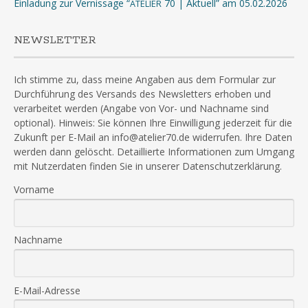
Einladung zur Vernissage “
70 | Aktuell” am 05.02.2026
ATELIER
NEWSLETTER
Ich stimme zu, dass meine Angaben aus dem Formular zur
Durchführung des Versands des Newsletters erhoben und
verarbeitet werden (Angabe von Vor- und Nachname sind
optional). Hinweis: Sie können Ihre Einwilligung jederzeit für die
Zukunft per E-Mail an info@atelier70.de widerrufen. Ihre Daten
werden dann gelöscht. Detaillierte Informationen zum Umgang
mit Nutzerdaten finden Sie in unserer Datenschutzerklärung.
Vorname
Nachname
E-Mail-Adresse