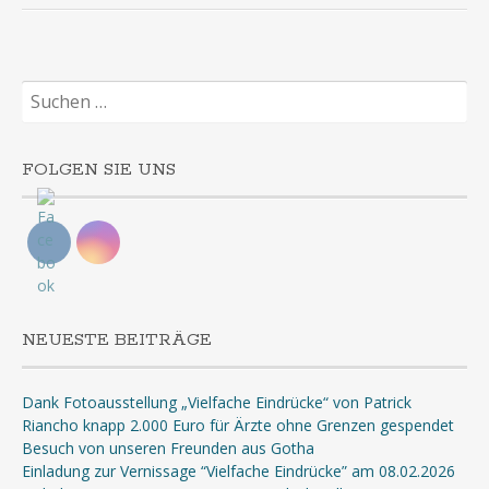
Suchen
nach:
FOLGEN SIE UNS
NEUESTE BEITRÄGE
Dank Fotoausstellung „Vielfache Eindrücke“ von Patrick
Riancho knapp 2.000 Euro für Ärzte ohne Grenzen gespendet
Besuch von unseren Freunden aus Gotha
Einladung zur Vernissage “Vielfache Eindrücke” am 08.02.2026