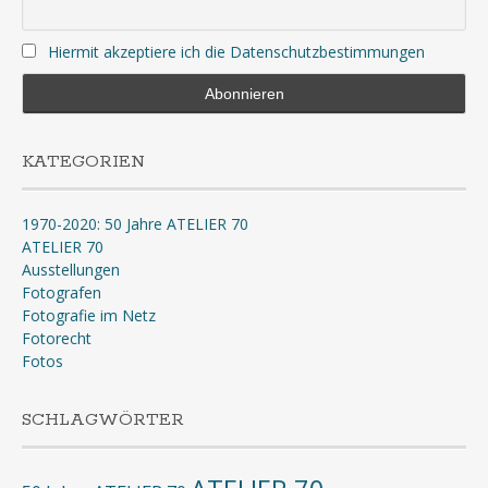
Hiermit akzeptiere ich die Datenschutzbestimmungen
KATEGORIEN
1970-2020: 50 Jahre ATELIER 70
ATELIER 70
Ausstellungen
Fotografen
Fotografie im Netz
Fotorecht
Fotos
SCHLAGWÖRTER