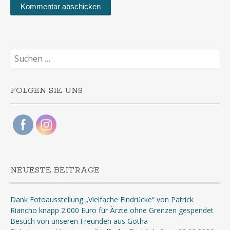
Suchen
nach:
FOLGEN SIE UNS
NEUESTE BEITRÄGE
Dank Fotoausstellung „Vielfache Eindrücke“ von Patrick
Riancho knapp 2.000 Euro für Ärzte ohne Grenzen gespendet
Besuch von unseren Freunden aus Gotha