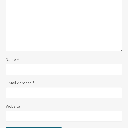
Name
*
E-Mail-Adresse
*
Website