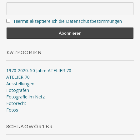
Hiermit akzeptiere ich die Datenschutzbestimmungen
KATEGORIEN
1970-2020: 50 Jahre ATELIER 70
ATELIER 70
Ausstellungen
Fotografen
Fotografie im Netz
Fotorecht
Fotos
SCHLAGWÖRTER