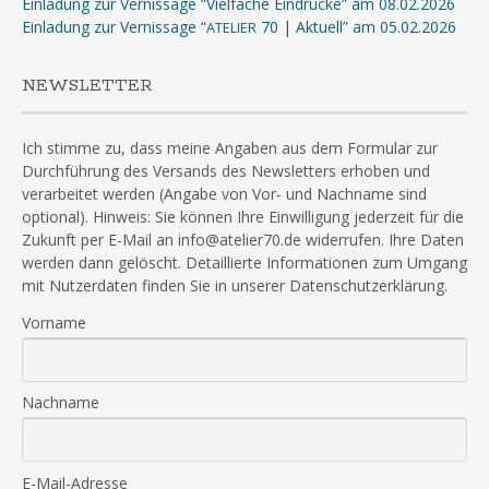
Einladung zur Vernissage “Vielfache Eindrücke” am 08.02.2026
Einladung zur Vernissage “
70 | Aktuell” am 05.02.2026
ATELIER
NEWSLETTER
Ich stimme zu, dass meine Angaben aus dem Formular zur
Durchführung des Versands des Newsletters erhoben und
verarbeitet werden (Angabe von Vor- und Nachname sind
optional). Hinweis: Sie können Ihre Einwilligung jederzeit für die
Zukunft per E-Mail an info@atelier70.de widerrufen. Ihre Daten
werden dann gelöscht. Detaillierte Informationen zum Umgang
mit Nutzerdaten finden Sie in unserer Datenschutzerklärung.
Vorname
Nachname
E-Mail-Adresse