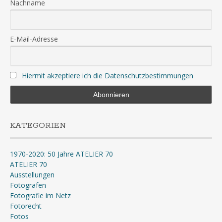
Nachname
E-Mail-Adresse
Hiermit akzeptiere ich die Datenschutzbestimmungen
KATEGORIEN
1970-2020: 50 Jahre ATELIER 70
ATELIER 70
Ausstellungen
Fotografen
Fotografie im Netz
Fotorecht
Fotos