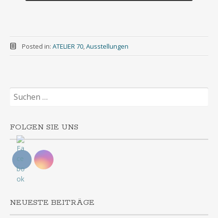
Posted in:
ATELIER 70
,
Ausstellungen
Suchen
nach:
FOLGEN SIE UNS
NEUESTE BEITRÄGE