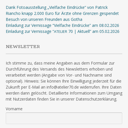
Dank Fotoausstellung „Vielfache Eindrücke“ von Patrick
Riancho knapp 2.000 Euro für Ärzte ohne Grenzen gespendet
Besuch von unseren Freunden aus Gotha
Einladung zur Vernissage “Vielfache Eindrücke” am 08.02.2026
Einladung zur Vernissage “
70 | Aktuell” am 05.02.2026
ATELIER
NEWSLETTER
Ich stimme zu, dass meine Angaben aus dem Formular zur
Durchführung des Versands des Newsletters erhoben und
verarbeitet werden (Angabe von Vor- und Nachname sind
optional). Hinweis: Sie können Ihre Einwilligung jederzeit für die
Zukunft per E-Mail an info@atelier70.de widerrufen. Ihre Daten
werden dann gelöscht. Detaillierte Informationen zum Umgang
mit Nutzerdaten finden Sie in unserer Datenschutzerklärung.
Vorname