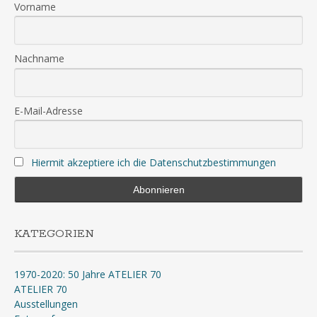
Vorname
Nachname
E-Mail-Adresse
Hiermit akzeptiere ich die Datenschutzbestimmungen
KATEGORIEN
1970-2020: 50 Jahre ATELIER 70
ATELIER 70
Ausstellungen