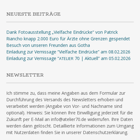
NEUESTE BEITRÄGE
Dank Fotoausstellung „Vielfache Eindrücke“ von Patrick
Riancho knapp 2.000 Euro für Ärzte ohne Grenzen gespendet
Besuch von unseren Freunden aus Gotha
Einladung zur Vernissage “Vielfache Eindrücke” am 08.02.2026
Einladung zur Vernissage “
70 | Aktuell” am 05.02.2026
ATELIER
NEWSLETTER
Ich stimme zu, dass meine Angaben aus dem Formular zur
Durchführung des Versands des Newsletters erhoben und
verarbeitet werden (Angabe von Vor- und Nachname sind
optional). Hinweis: Sie können Ihre Einwilligung jederzeit für die
Zukunft per E-Mail an info@atelier70.de widerrufen. Ihre Daten
werden dann gelöscht. Detaillierte Informationen zum Umgang
mit Nutzerdaten finden Sie in unserer Datenschutzerklärung.