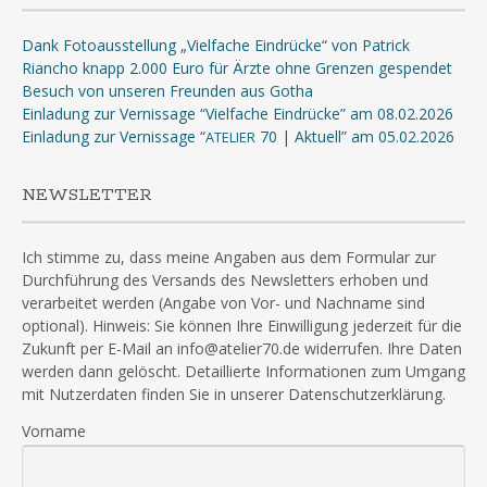
Dank Fotoausstellung „Vielfache Eindrücke“ von Patrick
Riancho knapp 2.000 Euro für Ärzte ohne Grenzen gespendet
Besuch von unseren Freunden aus Gotha
Einladung zur Vernissage “Vielfache Eindrücke” am 08.02.2026
Einladung zur Vernissage “
70 | Aktuell” am 05.02.2026
ATELIER
NEWSLETTER
Ich stimme zu, dass meine Angaben aus dem Formular zur
Durchführung des Versands des Newsletters erhoben und
verarbeitet werden (Angabe von Vor- und Nachname sind
optional). Hinweis: Sie können Ihre Einwilligung jederzeit für die
Zukunft per E-Mail an info@atelier70.de widerrufen. Ihre Daten
werden dann gelöscht. Detaillierte Informationen zum Umgang
mit Nutzerdaten finden Sie in unserer Datenschutzerklärung.
Vorname