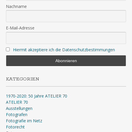
Nachname
E-Mail-Adresse
Hiermit akzeptiere ich die Datenschutzbestimmungen
KATEGORIEN
1970-2020: 50 Jahre ATELIER 70
ATELIER 70
Ausstellungen
Fotografen
Fotografie im Netz
Fotorecht