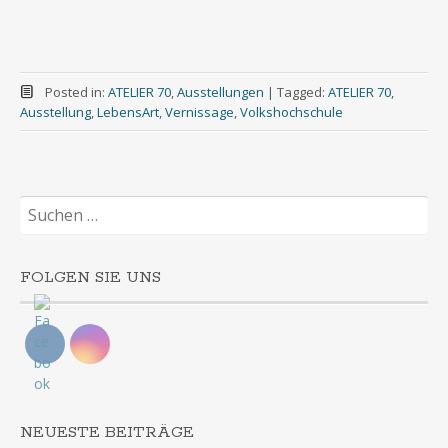
Posted in:
ATELIER 70
,
Ausstellungen
|
Tagged:
ATELIER 70
,
Ausstellung
,
LebensArt
,
Vernissage
,
Volkshochschule
Suchen
nach:
FOLGEN SIE UNS
NEUESTE BEITRÄGE