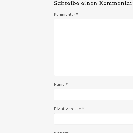
Schreibe einen Kommentar
Kommentar
*
Name
*
E-Mail-Adresse
*
Website