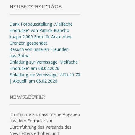
NEUESTE BEITRÄGE
Dank Fotoausstellung „Vielfache
Eindrücke“ von Patrick Riancho
knapp 2.000 Euro für Ärzte ohne
Grenzen gespendet
Besuch von unseren Freunden
aus Gotha
Einladung zur Vernissage “Vielfache
Eindrücke” am 08.02.2026
Einladung zur Vernissage “
70
ATELIER
| Aktuell” am 05.02.2026
NEWSLETTER
Ich stimme zu, dass meine Angaben
aus dem Formular zur
Durchführung des Versands des
Newsletters erhoben und