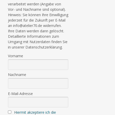
verarbeitet werden (Angabe von
Vor- und Nachname sind optional).
Hinweis: Sie können Ihre Einwilligung
jederzeit für die Zukunft per E-Mail
an info@atelier70.de widerrufen.
Ihre Daten werden dann gelöscht.
Detaillierte Informationen zum
Umgang mit Nutzerdaten finden Sie
in unserer Datenschutzerklärung.
Vorname
Nachname
E-Mail-Adresse
Hiermit akzeptiere ich die