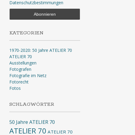
Datenschutzbestimmungen
KATEGORIEN
1970-2020: 50 Jahre ATELIER 70
ATELIER 70
Ausstellungen
Fotografen
Fotografie im Netz
Fotorecht
Fotos
SCHLAGWÖRTER
50 Jahre ATELIER 70
ATELIER 70
ATELIER 70