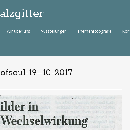
lzgitter
Wir über uns
Ausstellungen
Themenfotografie
Kon
ofsoul-19–10-2017