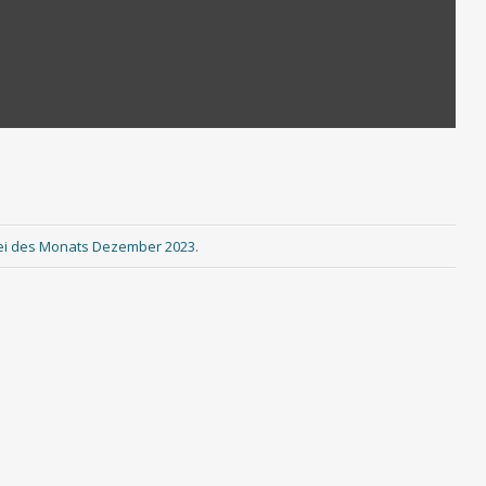
ei des Monats Dezember 2023
.