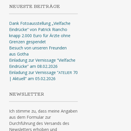
NEUESTE BEITRÄGE
Dank Fotoausstellung „Vielfache
Eindrücke“ von Patrick Riancho
knapp 2.000 Euro für Ärzte ohne
Grenzen gespendet
Besuch von unseren Freunden
aus Gotha
Einladung zur Vernissage “Vielfache
Eindrücke” am 08.02.2026
Einladung zur Vernissage “
70
ATELIER
| Aktuell” am 05.02.2026
NEWSLETTER
Ich stimme zu, dass meine Angaben
aus dem Formular zur
Durchführung des Versands des
Newsletters erhoben und