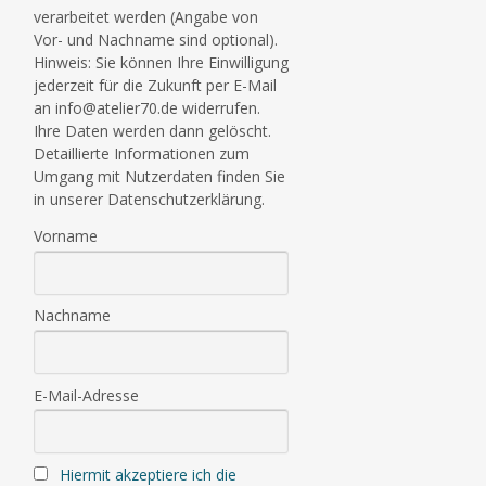
verarbeitet werden (Angabe von
Vor- und Nachname sind optional).
Hinweis: Sie können Ihre Einwilligung
jederzeit für die Zukunft per E-Mail
an info@atelier70.de widerrufen.
Ihre Daten werden dann gelöscht.
Detaillierte Informationen zum
Umgang mit Nutzerdaten finden Sie
in unserer Datenschutzerklärung.
Vorname
Nachname
E-Mail-Adresse
Hiermit akzeptiere ich die