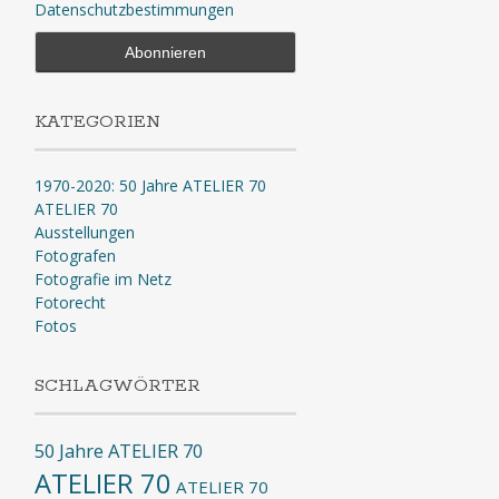
Datenschutzbestimmungen
KATEGORIEN
1970-2020: 50 Jahre ATELIER 70
ATELIER 70
Ausstellungen
Fotografen
Fotografie im Netz
Fotorecht
Fotos
SCHLAGWÖRTER
50 Jahre ATELIER 70
ATELIER 70
ATELIER 70