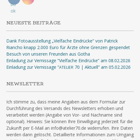
NEUESTE BEITRÄGE
Dank Fotoausstellung „Vielfache Eindrücke“ von Patrick
Riancho knapp 2.000 Euro für Ärzte ohne Grenzen gespendet
Besuch von unseren Freunden aus Gotha
Einladung zur Vernissage “Vielfache Eindrücke” am 08.02.2026
Einladung zur Vernissage “
70 | Aktuell” am 05.02.2026
ATELIER
NEWSLETTER
Ich stimme zu, dass meine Angaben aus dem Formular zur
Durchführung des Versands des Newsletters erhoben und
verarbeitet werden (Angabe von Vor- und Nachname sind
optional). Hinweis: Sie können Ihre Einwilligung jederzeit für die
Zukunft per E-Mail an info@atelier70.de widerrufen. Ihre Daten
werden dann gelöscht. Detaillierte Informationen zum Umgang