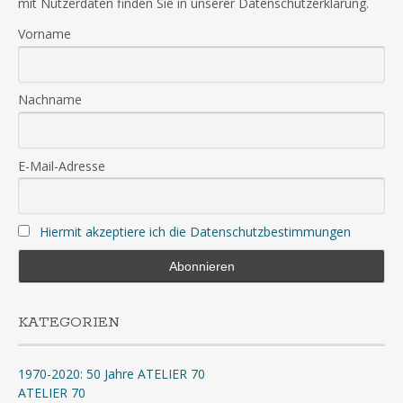
mit Nutzerdaten finden Sie in unserer Datenschutzerklärung.
Vorname
Nachname
E-Mail-Adresse
Hiermit akzeptiere ich die Datenschutzbestimmungen
KATEGORIEN
1970-2020: 50 Jahre ATELIER 70
ATELIER 70