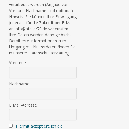
verarbeitet werden (Angabe von
Vor- und Nachname sind optional).
Hinweis: Sie können Ihre Einwilligung
jederzeit für die Zukunft per E-Mail
an info@atelier70.de widerrufen.
Ihre Daten werden dann gelöscht.
Detaillierte Informationen zum
Umgang mit Nutzerdaten finden Sie
in unserer Datenschutzerklärung.
Vorname
Nachname
E-Mail-Adresse
Hiermit akzeptiere ich die