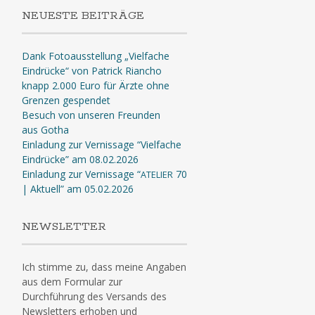
NEUESTE BEITRÄGE
Dank Fotoausstellung „Vielfache
Eindrücke“ von Patrick Riancho
knapp 2.000 Euro für Ärzte ohne
Grenzen gespendet
Besuch von unseren Freunden
aus Gotha
Einladung zur Vernissage “Vielfache
Eindrücke” am 08.02.2026
Einladung zur Vernissage “
70
ATELIER
| Aktuell” am 05.02.2026
NEWSLETTER
Ich stimme zu, dass meine Angaben
aus dem Formular zur
Durchführung des Versands des
Newsletters erhoben und