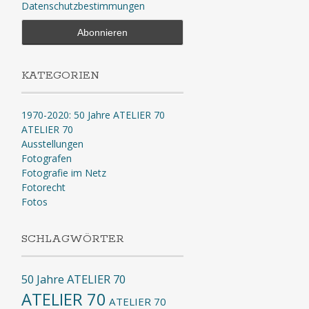
Datenschutzbestimmungen
KATEGORIEN
1970-2020: 50 Jahre ATELIER 70
ATELIER 70
Ausstellungen
Fotografen
Fotografie im Netz
Fotorecht
Fotos
SCHLAGWÖRTER
50 Jahre ATELIER 70
ATELIER 70
ATELIER 70