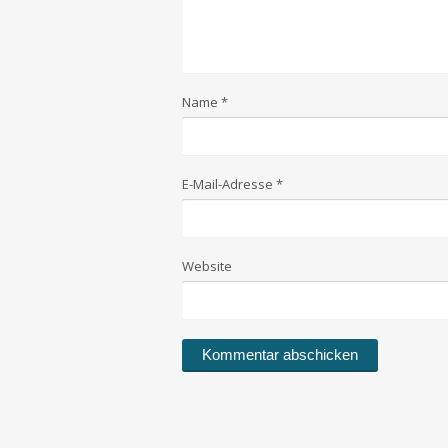
Name
*
E-Mail-Adresse
*
Website