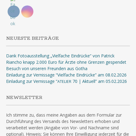
NEUESTE BEITRÄGE
Dank Fotoausstellung „Vielfache Eindrücke“ von Patrick
Riancho knapp 2.000 Euro für Ärzte ohne Grenzen gespendet
Besuch von unseren Freunden aus Gotha
Einladung zur Vernissage “Vielfache Eindrücke” am 08.02.2026
Einladung zur Vernissage “
70 | Aktuell” am 05.02.2026
ATELIER
NEWSLETTER
Ich stimme zu, dass meine Angaben aus dem Formular zur
Durchführung des Versands des Newsletters erhoben und
verarbeitet werden (Angabe von Vor- und Nachname sind
optional). Hinweis: Sie können Ihre Einwilligung jederzeit für die