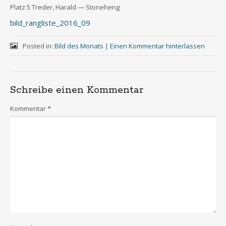
Platz 5 Tre­der, Harald — Stoneheng
bild_rangliste_2016_09
Posted in:
Bild des Monats
|
Einen Kommentar hinterlassen
Schreibe einen Kommentar
Kommentar
*