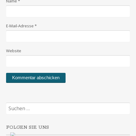
Name
*
E-Mail-Adresse
*
Website
Suchen
nach:
FOLGEN SIE UNS