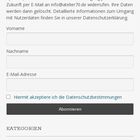
Zukunft per E-Mail an info@atelier70.de widerrufen. Ihre Daten
werden dann gelöscht. Detaillierte Informationen zum Umgang
mit Nutzerdaten finden Sie in unserer Datenschutzerklärung.
Vorname
Nachname
E-Mail-Adresse
Hiermit akzeptiere ich die Datenschutzbestimmungen
KATEGORIEN