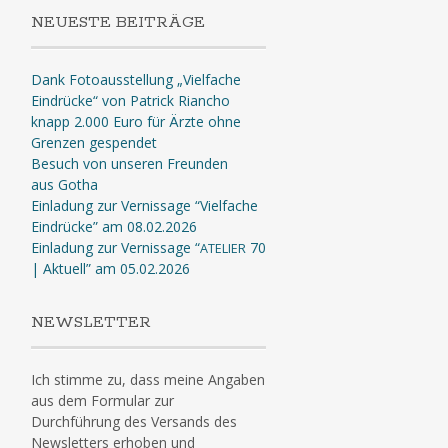
NEUESTE BEITRÄGE
Dank Fotoausstellung „Vielfache
Eindrücke“ von Patrick Riancho
knapp 2.000 Euro für Ärzte ohne
Grenzen gespendet
Besuch von unseren Freunden
aus Gotha
Einladung zur Vernissage “Vielfache
Eindrücke” am 08.02.2026
Einladung zur Vernissage “
70
ATELIER
| Aktuell” am 05.02.2026
NEWSLETTER
Ich stimme zu, dass meine Angaben
aus dem Formular zur
Durchführung des Versands des
Newsletters erhoben und