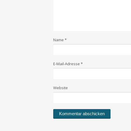
Name
*
E-Mail-Adresse
*
Website