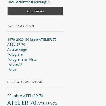
Datenschutzbestimmungen
KATEGORIEN
1970-2020: 50 Jahre ATELIER 70
ATELIER 70
Ausstellungen
Fotografen
Fotografie im Netz
Fotorecht
Fotos
SCHLAGWÖRTER
50 Jahre ATELIER 70
ATELIER 70
ATELIER 70