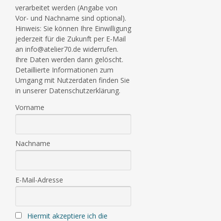
verarbeitet werden (Angabe von
Vor- und Nachname sind optional).
Hinweis: Sie können Ihre Einwilligung
jederzeit für die Zukunft per E-Mail
an info@atelier70.de widerrufen.
Ihre Daten werden dann gelöscht.
Detaillierte Informationen zum
Umgang mit Nutzerdaten finden Sie
in unserer Datenschutzerklärung.
Vorname
Nachname
E-Mail-Adresse
Hiermit akzeptiere ich die