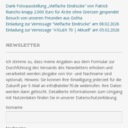
Dank Fotoausstellung „Vielfache Eindrücke“ von Patrick
Riancho knapp 2.000 Euro für Ärzte ohne Grenzen gespendet
Besuch von unseren Freunden aus Gotha
Einladung zur Vernissage “Vielfache Eindrücke” am 08.02.2026
Einladung zur Vernissage “
70 | Aktuell” am 05.02.2026
ATELIER
NEWSLETTER
Ich stimme zu, dass meine Angaben aus dem Formular zur
Durchführung des Versands des Newsletters erhoben und
verarbeitet werden (Angabe von Vor- und Nachname sind
optional). Hinweis: Sie können Ihre Einwilligung jederzeit für die
Zukunft per E-Mail an info@atelier70.de widerrufen. Ihre Daten
werden dann gelöscht. Detaillierte Informationen zum Umgang
mit Nutzerdaten finden Sie in unserer Datenschutzerklärung.
Vorname