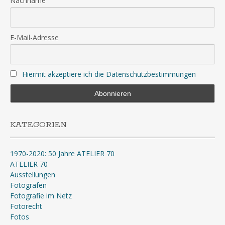
Nachname
E-Mail-Adresse
Hiermit akzeptiere ich die Datenschutzbestimmungen
KATEGORIEN
1970-2020: 50 Jahre ATELIER 70
ATELIER 70
Ausstellungen
Fotografen
Fotografie im Netz
Fotorecht
Fotos