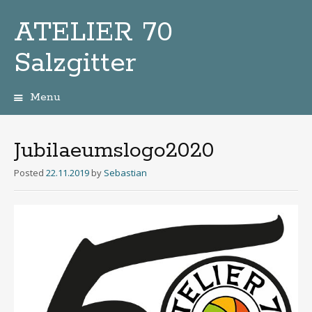
ATELIER 70
Salzgitter
Menu
Zum
Inhalt
Jubilaeumslogo2020
Posted
22.11.2019
by
Sebastian