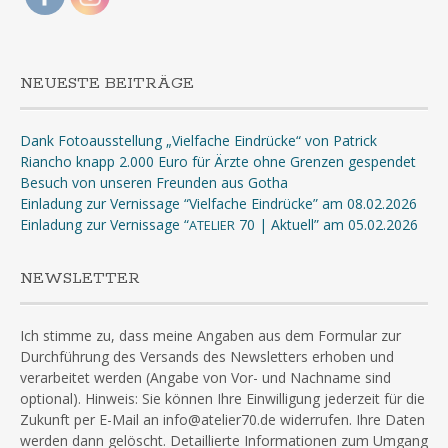
NEUESTE BEITRÄGE
Dank Fotoausstellung „Vielfache Eindrücke“ von Patrick
Riancho knapp 2.000 Euro für Ärzte ohne Grenzen gespendet
Besuch von unseren Freunden aus Gotha
Einladung zur Vernissage “Vielfache Eindrücke” am 08.02.2026
Einladung zur Vernissage “
70 | Aktuell” am 05.02.2026
ATELIER
NEWSLETTER
Ich stimme zu, dass meine Angaben aus dem Formular zur
Durchführung des Versands des Newsletters erhoben und
verarbeitet werden (Angabe von Vor- und Nachname sind
optional). Hinweis: Sie können Ihre Einwilligung jederzeit für die
Zukunft per E-Mail an info@atelier70.de widerrufen. Ihre Daten
werden dann gelöscht. Detaillierte Informationen zum Umgang