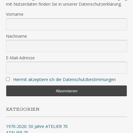
mit Nutzerdaten finden Sie in unserer Datenschutzerklärung.
Vorname
Nachname
E-Mail-Adresse
Hiermit akzeptiere ich die Datenschutzbestimmungen
KATEGORIEN
1970-2020: 50 Jahre ATELIER 70
ATELIER 70