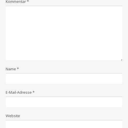
Kommentar
*
Name
*
E-Mail-Adresse
*
Website