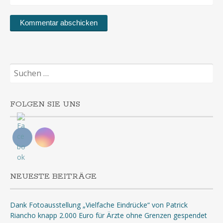
Suchen
nach:
FOLGEN SIE UNS
NEUESTE BEITRÄGE
Dank Fotoausstellung „Vielfache Eindrücke“ von Patrick
Riancho knapp 2.000 Euro für Ärzte ohne Grenzen gespendet