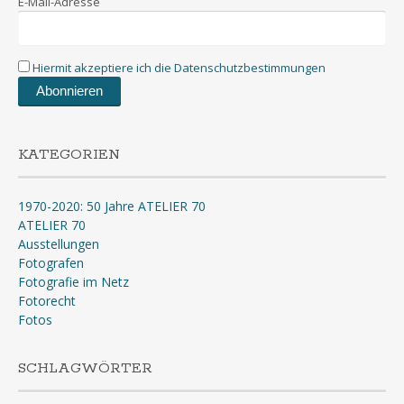
E-Mail-Adresse
Hiermit akzeptiere ich die Datenschutzbestimmungen
KATEGORIEN
1970-2020: 50 Jahre ATELIER 70
ATELIER 70
Ausstellungen
Fotografen
Fotografie im Netz
Fotorecht
Fotos
SCHLAGWÖRTER