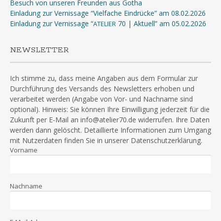
Besuch von unseren Freunden aus Gotha
Einladung zur Vernissage “Vielfache Eindrücke” am 08.02.2026
Einladung zur Vernissage “
70 | Aktuell” am 05.02.2026
ATELIER
NEWSLETTER
Ich stimme zu, dass meine Angaben aus dem Formular zur
Durchführung des Versands des Newsletters erhoben und
verarbeitet werden (Angabe von Vor- und Nachname sind
optional). Hinweis: Sie können Ihre Einwilligung jederzeit für die
Zukunft per E-Mail an info@atelier70.de widerrufen. Ihre Daten
werden dann gelöscht. Detaillierte Informationen zum Umgang
mit Nutzerdaten finden Sie in unserer Datenschutzerklärung.
Vorname
Nachname