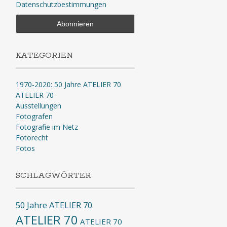
Datenschutzbestimmungen
KATEGORIEN
1970-2020: 50 Jahre ATELIER 70
ATELIER 70
Ausstellungen
Fotografen
Fotografie im Netz
Fotorecht
Fotos
SCHLAGWÖRTER
50 Jahre ATELIER 70
ATELIER 70
ATELIER 70