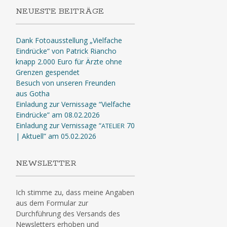
NEUESTE BEITRÄGE
Dank Fotoausstellung „Vielfache
Eindrücke“ von Patrick Riancho
knapp 2.000 Euro für Ärzte ohne
Grenzen gespendet
Besuch von unseren Freunden
aus Gotha
Einladung zur Vernissage “Vielfache
Eindrücke” am 08.02.2026
Einladung zur Vernissage “
70
ATELIER
| Aktuell” am 05.02.2026
NEWSLETTER
Ich stimme zu, dass meine Angaben
aus dem Formular zur
Durchführung des Versands des
Newsletters erhoben und