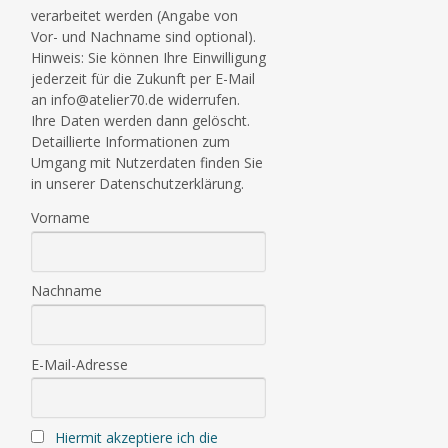
verarbeitet werden (Angabe von
Vor- und Nachname sind optional).
Hinweis: Sie können Ihre Einwilligung
jederzeit für die Zukunft per E-Mail
an info@atelier70.de widerrufen.
Ihre Daten werden dann gelöscht.
Detaillierte Informationen zum
Umgang mit Nutzerdaten finden Sie
in unserer Datenschutzerklärung.
Vorname
Nachname
E-Mail-Adresse
Hiermit akzeptiere ich die