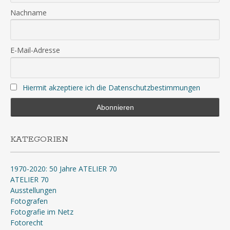
Nachname
E-Mail-Adresse
Hiermit akzeptiere ich die Datenschutzbestimmungen
KATEGORIEN
1970-2020: 50 Jahre ATELIER 70
ATELIER 70
Ausstellungen
Fotografen
Fotografie im Netz
Fotorecht