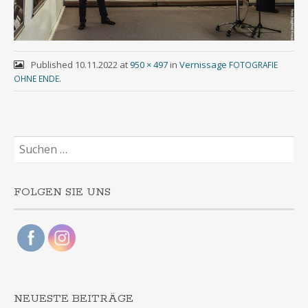
Published
10.11.2022
at
950 × 497
in
Vernissage
FOTOGRAFIE
.
OHNE
ENDE
Suchen
nach:
FOLGEN SIE UNS
NEUESTE BEITRÄGE