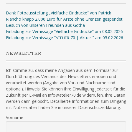
Dank Fotoausstellung „Vielfache Eindrücke“ von Patrick
Riancho knapp 2.000 Euro für Ärzte ohne Grenzen gespendet
Besuch von unseren Freunden aus Gotha
Einladung zur Vernissage “Vielfache Eindrücke” am 08.02.2026
Einladung zur Vernissage “
70 | Aktuell” am 05.02.2026
ATELIER
NEWSLETTER
Ich stimme zu, dass meine Angaben aus dem Formular zur
Durchführung des Versands des Newsletters erhoben und
verarbeitet werden (Angabe von Vor- und Nachname sind
optional). Hinweis: Sie können Ihre Einwilligung jederzeit für die
Zukunft per E-Mail an info@atelier70.de widerrufen. Ihre Daten
werden dann gelöscht. Detaillierte Informationen zum Umgang
mit Nutzerdaten finden Sie in unserer Datenschutzerklärung.
Vorname