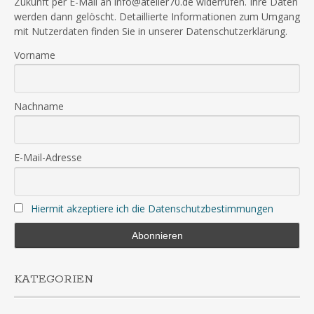
Zukunft per E-Mail an info@atelier70.de widerrufen. Ihre Daten
werden dann gelöscht. Detaillierte Informationen zum Umgang
mit Nutzerdaten finden Sie in unserer Datenschutzerklärung.
Vorname
Nachname
E-Mail-Adresse
Hiermit akzeptiere ich die Datenschutzbestimmungen
KATEGORIEN