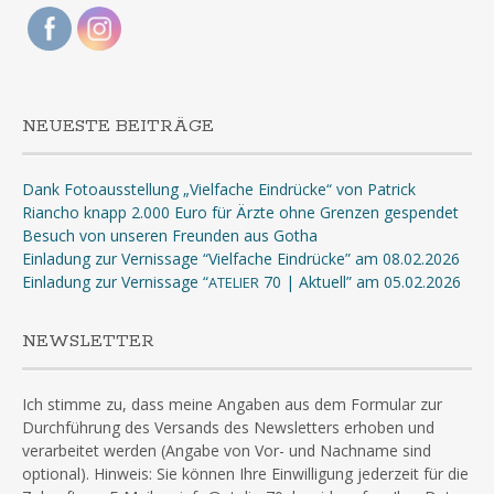
NEUESTE BEITRÄGE
Dank Fotoausstellung „Vielfache Eindrücke“ von Patrick
Riancho knapp 2.000 Euro für Ärzte ohne Grenzen gespendet
Besuch von unseren Freunden aus Gotha
Einladung zur Vernissage “Vielfache Eindrücke” am 08.02.2026
Einladung zur Vernissage “
70 | Aktuell” am 05.02.2026
ATELIER
NEWSLETTER
Ich stimme zu, dass meine Angaben aus dem Formular zur
Durchführung des Versands des Newsletters erhoben und
verarbeitet werden (Angabe von Vor- und Nachname sind
optional). Hinweis: Sie können Ihre Einwilligung jederzeit für die