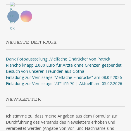
NEUESTE BEITRÄGE
Dank Fotoausstellung „Vielfache Eindrücke“ von Patrick
Riancho knapp 2.000 Euro für Ärzte ohne Grenzen gespendet
Besuch von unseren Freunden aus Gotha
Einladung zur Vernissage “Vielfache Eindrücke” am 08.02.2026
Einladung zur Vernissage “
70 | Aktuell” am 05.02.2026
ATELIER
NEWSLETTER
Ich stimme zu, dass meine Angaben aus dem Formular zur
Durchführung des Versands des Newsletters erhoben und
verarbeitet werden (Angabe von Vor- und Nachname sind