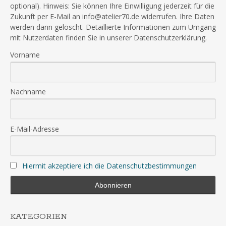
optional). Hinweis: Sie können Ihre Einwilligung jederzeit für die
Zukunft per E-Mail an info@atelier70.de widerrufen. Ihre Daten
werden dann gelöscht. Detaillierte Informationen zum Umgang
mit Nutzerdaten finden Sie in unserer Datenschutzerklärung.
Vorname
Nachname
E-Mail-Adresse
Hiermit akzeptiere ich die Datenschutzbestimmungen
KATEGORIEN