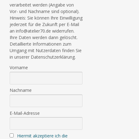
verarbeitet werden (Angabe von
Vor- und Nachname sind optional).
Hinweis: Sie können Ihre Einwilligung
jederzeit für die Zukunft per E-Mail
an info@atelier70.de widerrufen.
Ihre Daten werden dann gelöscht.
Detaillierte Informationen zum
Umgang mit Nutzerdaten finden Sie
in unserer Datenschutzerklärung.
Vorname
Nachname
E-Mail-Adresse
Hiermit akzeptiere ich die