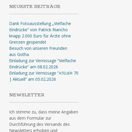
NEUESTE BEITRÄGE
Dank Fotoausstellung „Vielfache
Eindrücke“ von Patrick Riancho
knapp 2.000 Euro für Ärzte ohne
Grenzen gespendet
Besuch von unseren Freunden
aus Gotha
Einladung zur Vernissage “Vielfache
Eindrücke” am 08.02.2026
Einladung zur Vernissage “
70
ATELIER
| Aktuell” am 05.02.2026
NEWSLETTER
Ich stimme zu, dass meine Angaben
aus dem Formular zur
Durchführung des Versands des
Newsletters erhoben und