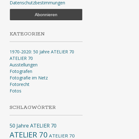
Datenschutzbestimmungen
KATEGORIEN
1970-2020: 50 Jahre ATELIER 70
ATELIER 70
Ausstellungen
Fotografen
Fotografie im Netz
Fotorecht
Fotos
SCHLAGWÖRTER
50 Jahre ATELIER 70
ATELIER 70
ATELIER 70