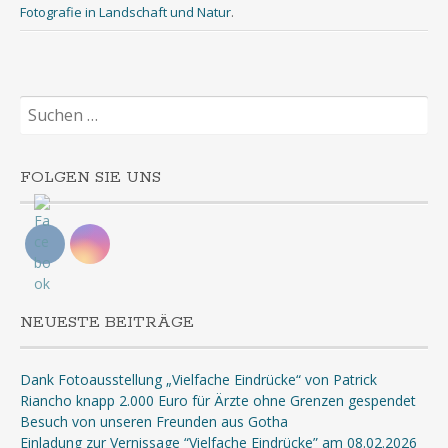
Fotografie in Landschaft und Natur
.
Suchen
nach:
FOLGEN SIE UNS
NEUESTE BEITRÄGE
Dank Fotoausstellung „Vielfache Eindrücke“ von Patrick
Riancho knapp 2.000 Euro für Ärzte ohne Grenzen gespendet
Besuch von unseren Freunden aus Gotha
Einladung zur Vernissage “Vielfache Eindrücke” am 08.02.2026