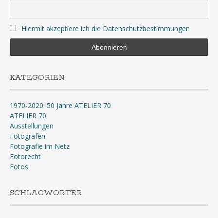
Hiermit akzeptiere ich die Datenschutzbestimmungen
KATEGORIEN
1970-2020: 50 Jahre ATELIER 70
ATELIER 70
Ausstellungen
Fotografen
Fotografie im Netz
Fotorecht
Fotos
SCHLAGWÖRTER