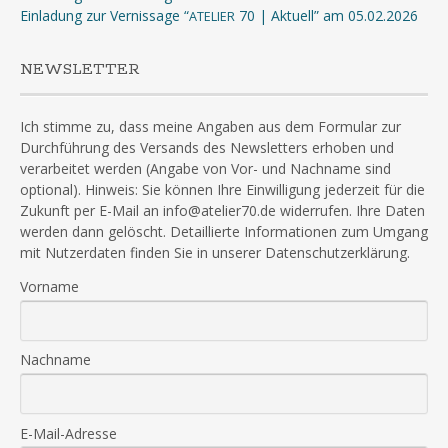
Einladung zur Vernissage “
70 | Aktuell” am 05.02.2026
ATELIER
NEWSLETTER
Ich stimme zu, dass meine Angaben aus dem Formular zur
Durchführung des Versands des Newsletters erhoben und
verarbeitet werden (Angabe von Vor- und Nachname sind
optional). Hinweis: Sie können Ihre Einwilligung jederzeit für die
Zukunft per E-Mail an info@atelier70.de widerrufen. Ihre Daten
werden dann gelöscht. Detaillierte Informationen zum Umgang
mit Nutzerdaten finden Sie in unserer Datenschutzerklärung.
Vorname
Nachname
E-Mail-Adresse