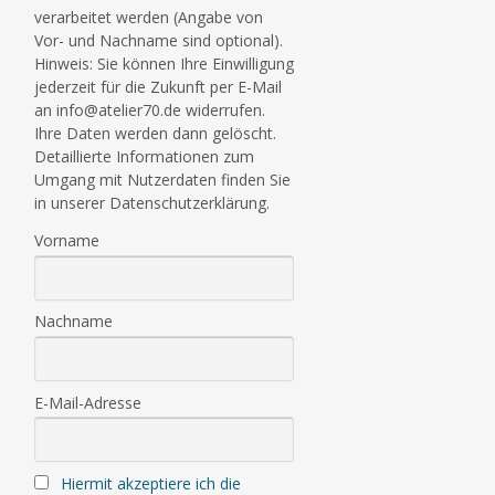
verarbeitet werden (Angabe von
Vor- und Nachname sind optional).
Hinweis: Sie können Ihre Einwilligung
jederzeit für die Zukunft per E-Mail
an info@atelier70.de widerrufen.
Ihre Daten werden dann gelöscht.
Detaillierte Informationen zum
Umgang mit Nutzerdaten finden Sie
in unserer Datenschutzerklärung.
Vorname
Nachname
E-Mail-Adresse
Hiermit akzeptiere ich die