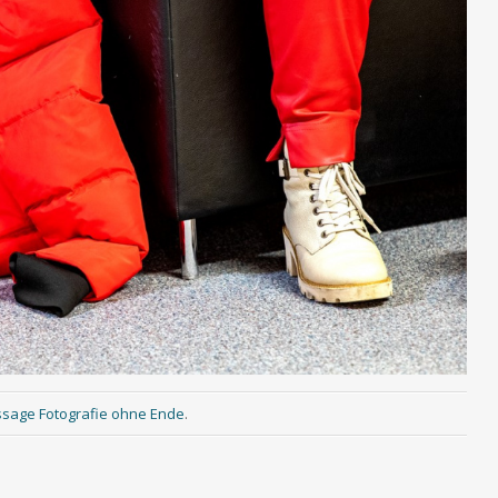
issage Fotografie ohne Ende
.