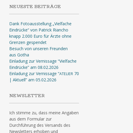
NEUESTE BEITRÄGE
Dank Fotoausstellung „Vielfache
Eindrücke“ von Patrick Riancho
knapp 2.000 Euro für Ärzte ohne
Grenzen gespendet
Besuch von unseren Freunden
aus Gotha
Einladung zur Vernissage “Vielfache
Eindrücke” am 08.02.2026
Einladung zur Vernissage “
70
ATELIER
| Aktuell” am 05.02.2026
NEWSLETTER
Ich stimme zu, dass meine Angaben
aus dem Formular zur
Durchführung des Versands des
Newsletters erhoben und