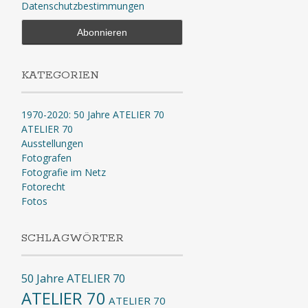
Datenschutzbestimmungen
KATEGORIEN
1970-2020: 50 Jahre ATELIER 70
ATELIER 70
Ausstellungen
Fotografen
Fotografie im Netz
Fotorecht
Fotos
SCHLAGWÖRTER
50 Jahre ATELIER 70
ATELIER 70
ATELIER 70