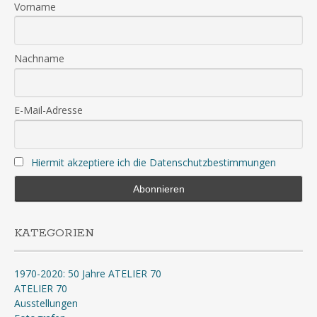
Vorname
Nachname
E-Mail-Adresse
Hiermit akzeptiere ich die Datenschutzbestimmungen
KATEGORIEN
1970-2020: 50 Jahre ATELIER 70
ATELIER 70
Ausstellungen