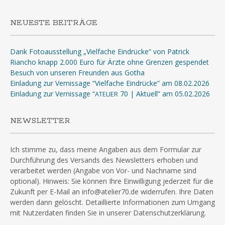
NEUESTE BEITRÄGE
Dank Fotoausstellung „Vielfache Eindrücke“ von Patrick
Riancho knapp 2.000 Euro für Ärzte ohne Grenzen gespendet
Besuch von unseren Freunden aus Gotha
Einladung zur Vernissage “Vielfache Eindrücke” am 08.02.2026
Einladung zur Vernissage “
70 | Aktuell” am 05.02.2026
ATELIER
NEWSLETTER
Ich stimme zu, dass meine Angaben aus dem Formular zur
Durchführung des Versands des Newsletters erhoben und
verarbeitet werden (Angabe von Vor- und Nachname sind
optional). Hinweis: Sie können Ihre Einwilligung jederzeit für die
Zukunft per E-Mail an info@atelier70.de widerrufen. Ihre Daten
werden dann gelöscht. Detaillierte Informationen zum Umgang
mit Nutzerdaten finden Sie in unserer Datenschutzerklärung.