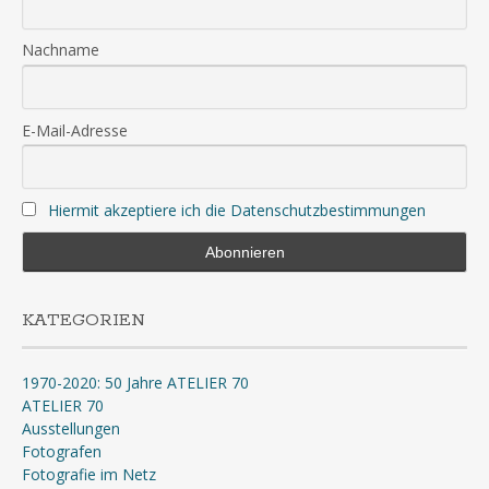
Nachname
E-Mail-Adresse
Hiermit akzeptiere ich die Datenschutzbestimmungen
KATEGORIEN
1970-2020: 50 Jahre ATELIER 70
ATELIER 70
Ausstellungen
Fotografen
Fotografie im Netz