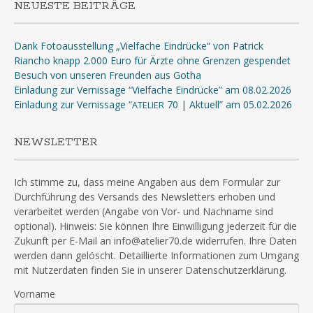
NEUESTE BEITRÄGE
Dank Fotoausstellung „Vielfache Eindrücke“ von Patrick
Riancho knapp 2.000 Euro für Ärzte ohne Grenzen gespendet
Besuch von unseren Freunden aus Gotha
Einladung zur Vernissage “Vielfache Eindrücke” am 08.02.2026
Einladung zur Vernissage “
70 | Aktuell” am 05.02.2026
ATELIER
NEWSLETTER
Ich stimme zu, dass meine Angaben aus dem Formular zur
Durchführung des Versands des Newsletters erhoben und
verarbeitet werden (Angabe von Vor- und Nachname sind
optional). Hinweis: Sie können Ihre Einwilligung jederzeit für die
Zukunft per E-Mail an info@atelier70.de widerrufen. Ihre Daten
werden dann gelöscht. Detaillierte Informationen zum Umgang
mit Nutzerdaten finden Sie in unserer Datenschutzerklärung.
Vorname