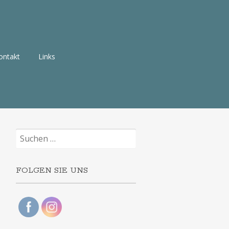
ontakt
Links
Suchen
nach:
FOLGEN SIE UNS