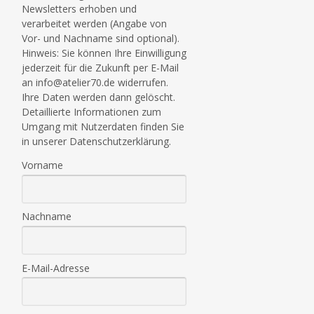
Newsletters erhoben und
verarbeitet werden (Angabe von
Vor- und Nachname sind optional).
Hinweis: Sie können Ihre Einwilligung
jederzeit für die Zukunft per E-Mail
an info@atelier70.de widerrufen.
Ihre Daten werden dann gelöscht.
Detaillierte Informationen zum
Umgang mit Nutzerdaten finden Sie
in unserer Datenschutzerklärung.
Vorname
Nachname
E-Mail-Adresse