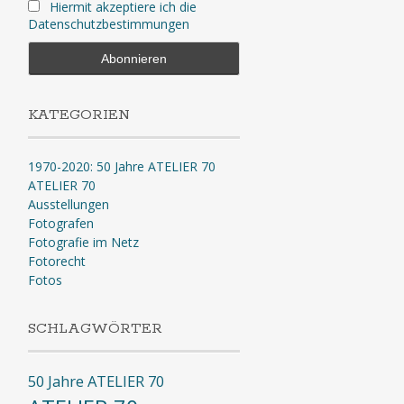
Hiermit akzeptiere ich die
Datenschutzbestimmungen
KATEGORIEN
1970-2020: 50 Jahre ATELIER 70
ATELIER 70
Ausstellungen
Fotografen
Fotografie im Netz
Fotorecht
Fotos
SCHLAGWÖRTER
50 Jahre ATELIER 70