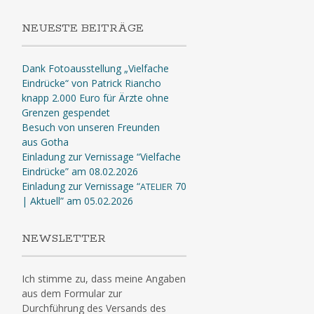
NEUESTE BEITRÄGE
Dank Fotoausstellung „Vielfache
Eindrücke“ von Patrick Riancho
knapp 2.000 Euro für Ärzte ohne
Grenzen gespendet
Besuch von unseren Freunden
aus Gotha
Einladung zur Vernissage “Vielfache
Eindrücke” am 08.02.2026
Einladung zur Vernissage “
70
ATELIER
| Aktuell” am 05.02.2026
NEWSLETTER
Ich stimme zu, dass meine Angaben
aus dem Formular zur
Durchführung des Versands des