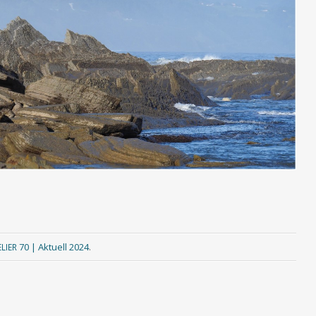
70 | Aktuell 2024
.
LIER