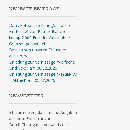
NEUESTE BEITRÄGE
Dank Fotoausstellung „Vielfache
Eindrücke“ von Patrick Riancho
knapp 2.000 Euro für Ärzte ohne
Grenzen gespendet
Besuch von unseren Freunden
aus Gotha
Einladung zur Vernissage “Vielfache
Eindrücke” am 08.02.2026
Einladung zur Vernissage “
70
ATELIER
| Aktuell” am 05.02.2026
NEWSLETTER
Ich stimme zu, dass meine Angaben
aus dem Formular zur
Durchführung des Versands des