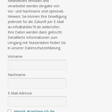
Newsletters erhoben und
verarbeitet werden (Angabe von
Vor- und Nachname sind optional).
Hinweis: Sie können Ihre Einwilligung
jederzeit für die Zukunft per E-Mail
an info@atelier70.de widerrufen.
Ihre Daten werden dann gelöscht.
Detaillierte Informationen zum
Umgang mit Nutzerdaten finden Sie
in unserer Datenschutzerklärung.
Vorname
Nachname
E-Mail-Adresse
Hiermit akzeptiere ich die