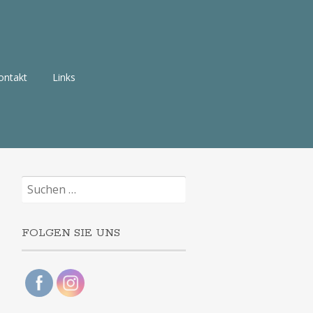
ontakt
Links
Suchen
nach:
FOLGEN SIE UNS