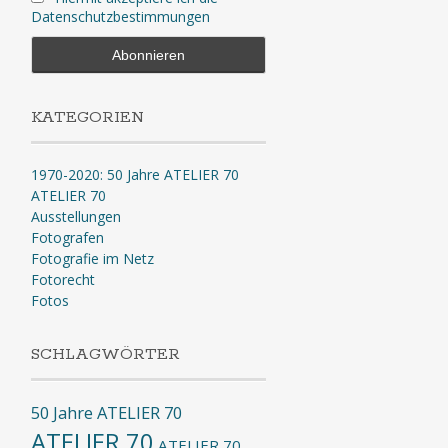
Datenschutzbestimmungen
KATEGORIEN
1970-2020: 50 Jahre ATELIER 70
ATELIER 70
Ausstellungen
Fotografen
Fotografie im Netz
Fotorecht
Fotos
SCHLAGWÖRTER
50 Jahre ATELIER 70
ATELIER 70
ATELIER 70