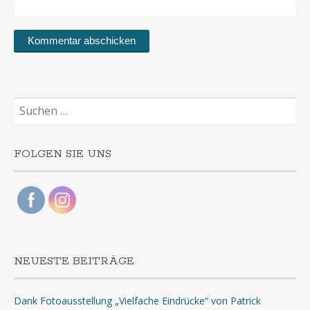
Suchen
nach:
FOLGEN SIE UNS
NEUESTE BEITRÄGE
Dank Fotoausstellung „Vielfache Eindrücke“ von Patrick