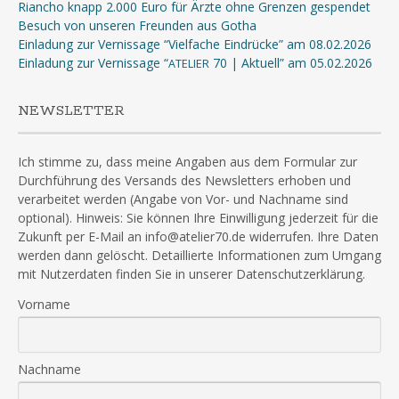
Riancho knapp 2.000 Euro für Ärzte ohne Grenzen gespendet
Besuch von unseren Freunden aus Gotha
Einladung zur Vernissage “Vielfache Eindrücke” am 08.02.2026
Einladung zur Vernissage “
70 | Aktuell” am 05.02.2026
ATELIER
NEWSLETTER
Ich stimme zu, dass meine Angaben aus dem Formular zur
Durchführung des Versands des Newsletters erhoben und
verarbeitet werden (Angabe von Vor- und Nachname sind
optional). Hinweis: Sie können Ihre Einwilligung jederzeit für die
Zukunft per E-Mail an info@atelier70.de widerrufen. Ihre Daten
werden dann gelöscht. Detaillierte Informationen zum Umgang
mit Nutzerdaten finden Sie in unserer Datenschutzerklärung.
Vorname
Nachname