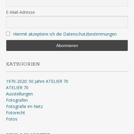
E-Mail-Adresse
Hiermit akzeptiere ich die Datenschutzbestimmungen
KATEGORIEN
1970-2020: 50 Jahre ATELIER 70
ATELIER 70
Ausstellungen
Fotografen
Fotografie im Netz
Fotorecht
Fotos