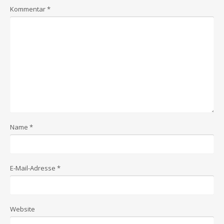
Kommentar
*
Name
*
E-Mail-Adresse
*
Website