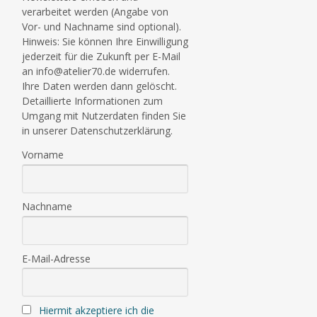
verarbeitet werden (Angabe von
Vor- und Nachname sind optional).
Hinweis: Sie können Ihre Einwilligung
jederzeit für die Zukunft per E-Mail
an info@atelier70.de widerrufen.
Ihre Daten werden dann gelöscht.
Detaillierte Informationen zum
Umgang mit Nutzerdaten finden Sie
in unserer Datenschutzerklärung.
Vorname
Nachname
E-Mail-Adresse
Hiermit akzeptiere ich die