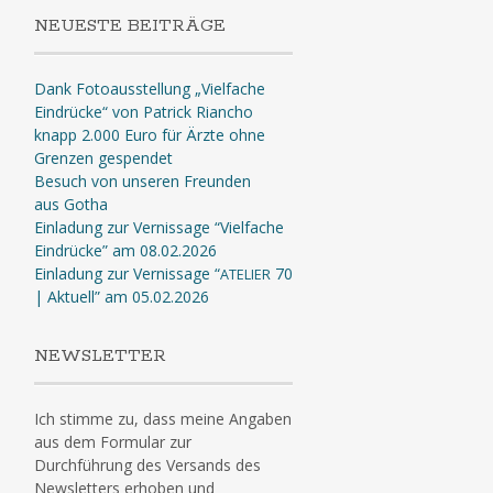
NEUESTE BEITRÄGE
Dank Fotoausstellung „Vielfache
Eindrücke“ von Patrick Riancho
knapp 2.000 Euro für Ärzte ohne
Grenzen gespendet
Besuch von unseren Freunden
aus Gotha
Einladung zur Vernissage “Vielfache
Eindrücke” am 08.02.2026
Einladung zur Vernissage “
70
ATELIER
| Aktuell” am 05.02.2026
NEWSLETTER
Ich stimme zu, dass meine Angaben
aus dem Formular zur
Durchführung des Versands des
Newsletters erhoben und