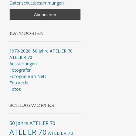
Datenschutzbestimmungen
KATEGORIEN
1970-2020: 50 Jahre ATELIER 70
ATELIER 70
Ausstellungen
Fotografen
Fotografie im Netz
Fotorecht
Fotos
SCHLAGWÖRTER
50 Jahre ATELIER 70
ATELIER 70
ATELIER 70