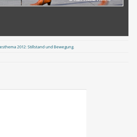
resthema 2012: Stillstand und Bewegung
.