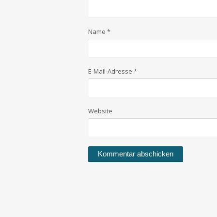
Name
*
E-Mail-Adresse
*
Website