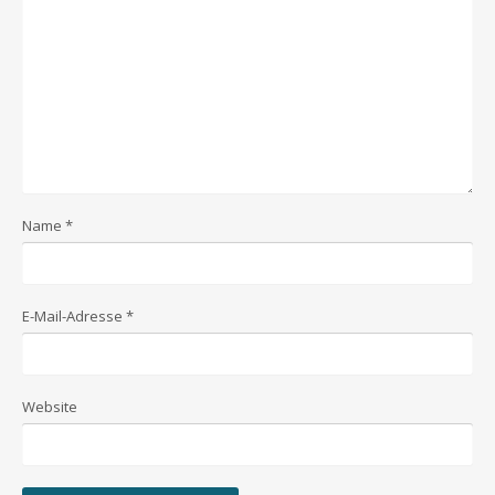
Name
*
E-Mail-Adresse
*
Website