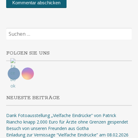
Suchen
nach:
FOLGEN SIE UNS
NEUESTE BEITRÄGE
Dank Fotoausstellung „Vielfache Eindrücke“ von Patrick
Riancho knapp 2.000 Euro für Ärzte ohne Grenzen gespendet
Besuch von unseren Freunden aus Gotha
Einladung zur Vernissage “Vielfache Eindrücke” am 08.02.2026