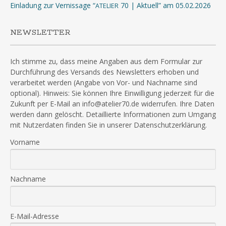
Einladung zur Vernissage “
70 | Aktuell” am 05.02.2026
ATELIER
NEWSLETTER
Ich stimme zu, dass meine Angaben aus dem Formular zur
Durchführung des Versands des Newsletters erhoben und
verarbeitet werden (Angabe von Vor- und Nachname sind
optional). Hinweis: Sie können Ihre Einwilligung jederzeit für die
Zukunft per E-Mail an info@atelier70.de widerrufen. Ihre Daten
werden dann gelöscht. Detaillierte Informationen zum Umgang
mit Nutzerdaten finden Sie in unserer Datenschutzerklärung.
Vorname
Nachname
E-Mail-Adresse