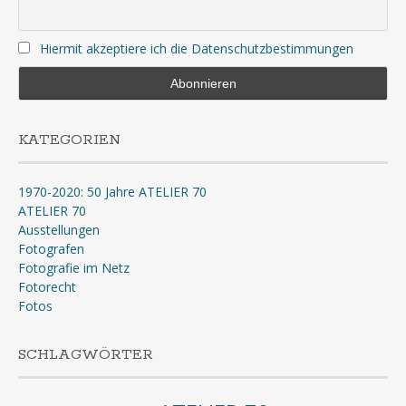
Hiermit akzeptiere ich die Datenschutzbestimmungen
KATEGORIEN
1970-2020: 50 Jahre ATELIER 70
ATELIER 70
Ausstellungen
Fotografen
Fotografie im Netz
Fotorecht
Fotos
SCHLAGWÖRTER