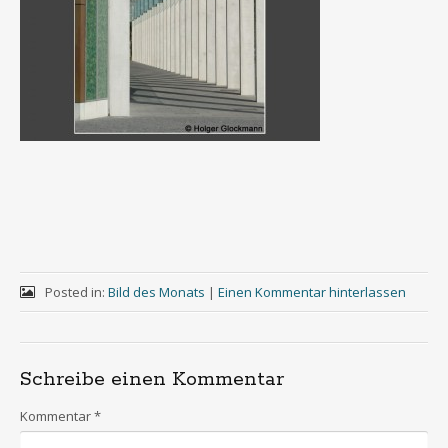
Posted in:
Bild des Monats
|
Einen Kommentar hinterlassen
Schreibe einen Kommentar
Kommentar
*