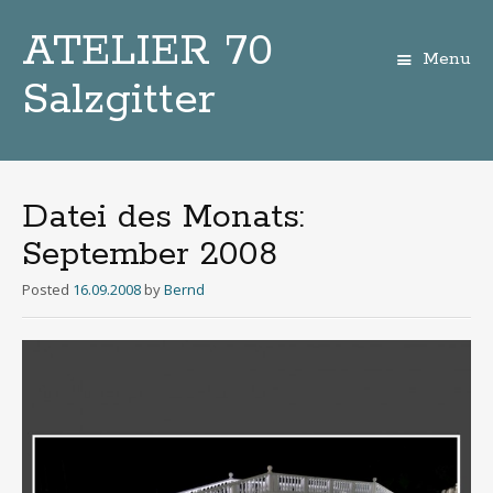
ATELIER 70
Menu
Salzgitter
Zum
Inhalt
Datei des Monats:
September 2008
Posted
16.09.2008
by
Bernd