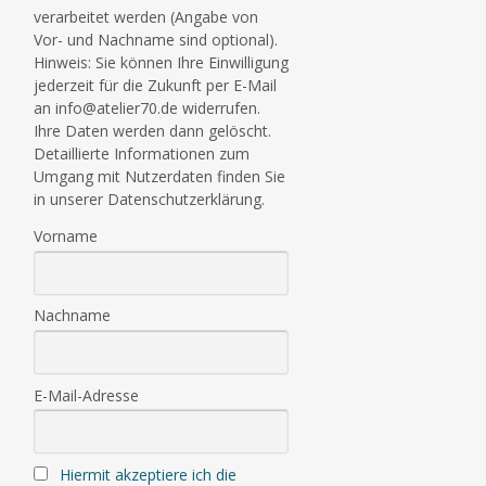
verarbeitet werden (Angabe von
Vor- und Nachname sind optional).
Hinweis: Sie können Ihre Einwilligung
jederzeit für die Zukunft per E-Mail
an info@atelier70.de widerrufen.
Ihre Daten werden dann gelöscht.
Detaillierte Informationen zum
Umgang mit Nutzerdaten finden Sie
in unserer Datenschutzerklärung.
Vorname
Nachname
E-Mail-Adresse
Hiermit akzeptiere ich die