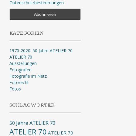
Datenschutzbestimmungen
KATEGORIEN
1970-2020: 50 Jahre ATELIER 70
ATELIER 70
Ausstellungen
Fotografen
Fotografie im Netz
Fotorecht
Fotos
SCHLAGWÖRTER
50 Jahre ATELIER 70
ATELIER 70
ATELIER 70