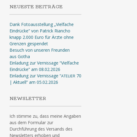
NEUESTE BEITRÄGE
Dank Fotoausstellung „Vielfache
Eindrücke“ von Patrick Riancho
knapp 2.000 Euro für Ärzte ohne
Grenzen gespendet
Besuch von unseren Freunden
aus Gotha
Einladung zur Vernissage “Vielfache
Eindrücke” am 08.02.2026
Einladung zur Vernissage “
70
ATELIER
| Aktuell” am 05.02.2026
NEWSLETTER
Ich stimme zu, dass meine Angaben
aus dem Formular zur
Durchführung des Versands des
Newsletters erhoben und