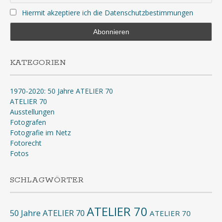
Hiermit akzeptiere ich die Datenschutzbestimmungen
KATEGORIEN
1970-2020: 50 Jahre ATELIER 70
ATELIER 70
Ausstellungen
Fotografen
Fotografie im Netz
Fotorecht
Fotos
SCHLAGWÖRTER
ATELIER 70
50 Jahre ATELIER 70
ATELIER 70