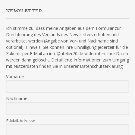
NEWSLETTER
Ich stimme zu, dass meine Angaben aus dem Formular zur
Durchführung des Versands des Newsletters erhoben und
verarbeitet werden (Angabe von Vor- und Nachname sind
optional). Hinweis: Sie können Ihre Einwilligung jederzeit für die
Zukunft per E-Mail an info@atelier70.de widerrufen. Ihre Daten
werden dann gelöscht. Detaillierte Informationen zum Umgang
mit Nutzerdaten finden Sie in unserer Datenschutzerklärung.
Vorname
Nachname
E-Mail-Adresse