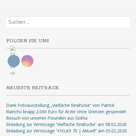
Suchen
nach:
FOLGEN SIE UNS
NEUESTE BEITRÄGE
Dank Fotoausstellung „Vielfache Eindrücke“ von Patrick
Riancho knapp 2.000 Euro für Ärzte ohne Grenzen gespendet
Besuch von unseren Freunden aus Gotha
Einladung zur Vernissage “Vielfache Eindrücke” am 08.02.2026
Einladung zur Vernissage “
70 | Aktuell” am 05.02.2026
ATELIER