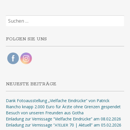
Suchen
nach:
FOLGEN SIE UNS
NEUESTE BEITRÄGE
Dank Fotoausstellung „Vielfache Eindrücke“ von Patrick
Riancho knapp 2.000 Euro für Ärzte ohne Grenzen gespendet
Besuch von unseren Freunden aus Gotha
Einladung zur Vernissage “Vielfache Eindrücke” am 08.02.2026
Einladung zur Vernissage “
70 | Aktuell” am 05.02.2026
ATELIER