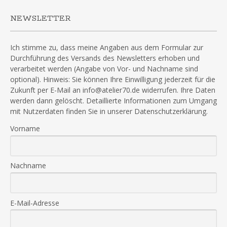
NEWSLETTER
Ich stimme zu, dass meine Angaben aus dem Formular zur
Durchführung des Versands des Newsletters erhoben und
verarbeitet werden (Angabe von Vor- und Nachname sind
optional). Hinweis: Sie können Ihre Einwilligung jederzeit für die
Zukunft per E-Mail an info@atelier70.de widerrufen. Ihre Daten
werden dann gelöscht. Detaillierte Informationen zum Umgang
mit Nutzerdaten finden Sie in unserer Datenschutzerklärung.
Vorname
Nachname
E-Mail-Adresse