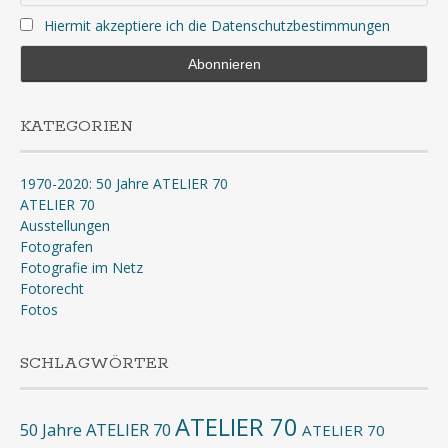
Hiermit akzeptiere ich die Datenschutzbestimmungen
KATEGORIEN
1970-2020: 50 Jahre ATELIER 70
ATELIER 70
Ausstellungen
Fotografen
Fotografie im Netz
Fotorecht
Fotos
SCHLAGWÖRTER
ATELIER 70
50 Jahre ATELIER 70
ATELIER 70