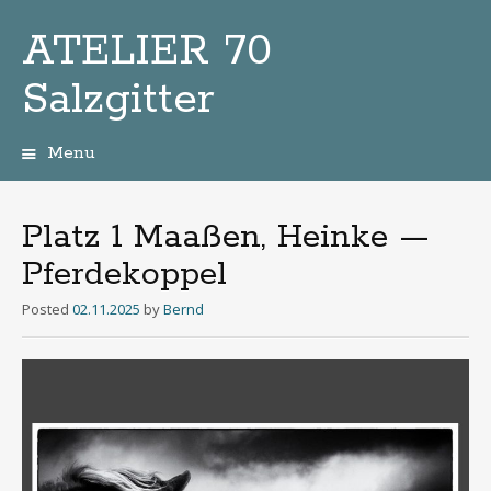
ATELIER 70
Salzgitter
Menu
Zum
Inhalt
Platz 1 Maaßen, Heinke —
Pferdekoppel
Posted
02.11.2025
by
Bernd