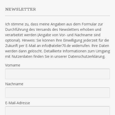
NEWSLETTER
Ich stimme zu, dass meine Angaben aus dem Formular zur
Durchführung des Versands des Newsletters erhoben und
verarbeitet werden (Angabe von Vor- und Nachname sind
optional). Hinweis: Sie können Ihre Einwilligung jederzeit für die
Zukunft per E-Mail an info@atelier70.de widerrufen. Ihre Daten
werden dann gelöscht. Detaillierte Informationen zum Umgang
mit Nutzerdaten finden Sie in unserer Datenschutzerklärung.
Vorname
Nachname
E-Mail-Adresse