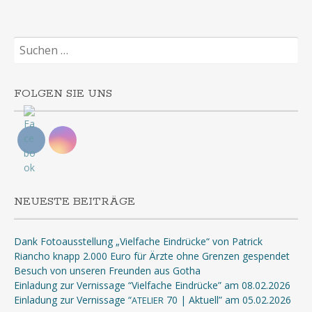
Suchen
nach:
FOLGEN SIE UNS
NEUESTE BEITRÄGE
Dank Fotoausstellung „Vielfache Eindrücke“ von Patrick
Riancho knapp 2.000 Euro für Ärzte ohne Grenzen gespendet
Besuch von unseren Freunden aus Gotha
Einladung zur Vernissage “Vielfache Eindrücke” am 08.02.2026
Einladung zur Vernissage “
70 | Aktuell” am 05.02.2026
ATELIER