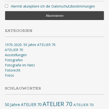
Hiermit akzeptiere ich die Datenschutzbestimmungen
KATEGORIEN
1970-2020: 50 Jahre ATELIER 70
ATELIER 70
Ausstellungen
Fotografen
Fotografie im Netz
Fotorecht
Fotos
SCHLAGWÖRTER
ATELIER 70
50 Jahre ATELIER 70
ATELIER 70