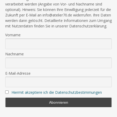
verarbeitet werden (Angabe von Vor- und Nachname sind
optional). Hinweis: Sie können Ihre Einwilligung jederzeit für die
Zukunft per E-Mail an info@atelier70.de widerrufen. Ihre Daten
werden dann gelöscht. Detaillierte Informationen zum Umgang
mit Nutzerdaten finden Sie in unserer Datenschutzerklärung.
Vorname
Nachname
E-Mail-Adresse
Hiermit akzeptiere ich die Datenschutzbestimmungen