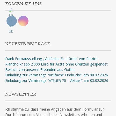
FOLGEN SIE UNS
NEUESTE BEITRÄGE
Dank Fotoausstellung „Vielfache Eindrücke“ von Patrick
Riancho knapp 2.000 Euro für Ärzte ohne Grenzen gespendet
Besuch von unseren Freunden aus Gotha
Einladung zur Vernissage “Vielfache Eindrücke” am 08.02.2026
Einladung zur Vernissage “
70 | Aktuell” am 05.02.2026
ATELIER
NEWSLETTER
Ich stimme zu, dass meine Angaben aus dem Formular zur
Durchführung des Versands des Newsletters erhoben und