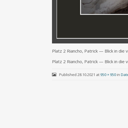
Platz 2 Riancho, Patrick — Blick in die 
Platz 2 Riancho, Patrick — Blick in die 
Published
28.10.2021
at
950 × 950
in
Dat