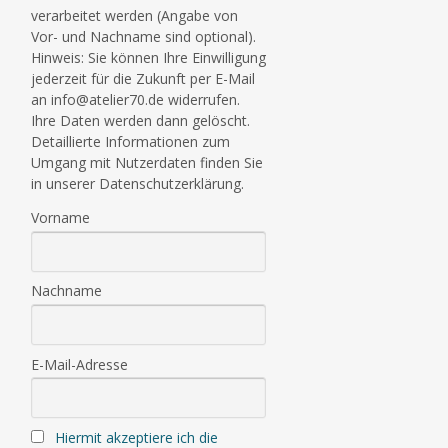
verarbeitet werden (Angabe von
Vor- und Nachname sind optional).
Hinweis: Sie können Ihre Einwilligung
jederzeit für die Zukunft per E-Mail
an info@atelier70.de widerrufen.
Ihre Daten werden dann gelöscht.
Detaillierte Informationen zum
Umgang mit Nutzerdaten finden Sie
in unserer Datenschutzerklärung.
Vorname
Nachname
E-Mail-Adresse
Hiermit akzeptiere ich die