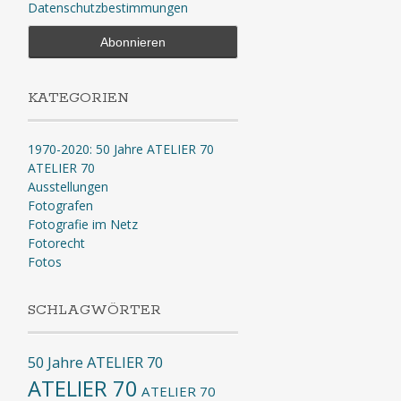
Datenschutzbestimmungen
KATEGORIEN
1970-2020: 50 Jahre ATELIER 70
ATELIER 70
Ausstellungen
Fotografen
Fotografie im Netz
Fotorecht
Fotos
SCHLAGWÖRTER
50 Jahre ATELIER 70
ATELIER 70
ATELIER 70