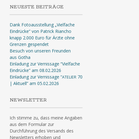
NEUESTE BEITRÄGE
Dank Fotoausstellung „Vielfache
Eindrücke“ von Patrick Riancho
knapp 2.000 Euro für Ärzte ohne
Grenzen gespendet
Besuch von unseren Freunden
aus Gotha
Einladung zur Vernissage “Vielfache
Eindrücke” am 08.02.2026
Einladung zur Vernissage “
70
ATELIER
| Aktuell” am 05.02.2026
NEWSLETTER
Ich stimme zu, dass meine Angaben
aus dem Formular zur
Durchführung des Versands des
Newsletters erhoben und