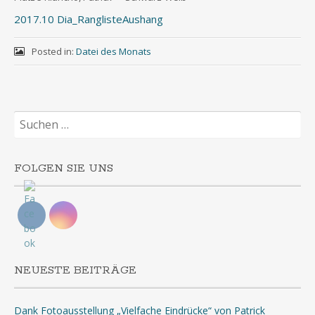
2017.10 Dia_RanglisteAushang
Posted in:
Datei des Monats
Suchen
nach:
FOLGEN SIE UNS
NEUESTE BEITRÄGE
Dank Fotoausstellung „Vielfache Eindrücke“ von Patrick