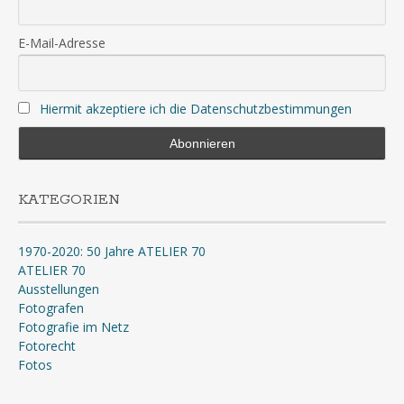
E-Mail-Adresse
Hiermit akzeptiere ich die Datenschutzbestimmungen
KATEGORIEN
1970-2020: 50 Jahre ATELIER 70
ATELIER 70
Ausstellungen
Fotografen
Fotografie im Netz
Fotorecht
Fotos