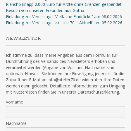
Riancho knapp 2.000 Euro für Ärzte ohne Grenzen gespendet
Besuch von unseren Freunden aus Gotha
Einladung zur Vernissage “Vielfache Eindrücke” am 08.02.2026
Einladung zur Vernissage “
70 | Aktuell” am 05.02.2026
ATELIER
NEWSLETTER
Ich stimme zu, dass meine Angaben aus dem Formular zur
Durchführung des Versands des Newsletters erhoben und
verarbeitet werden (Angabe von Vor- und Nachname sind
optional). Hinweis: Sie können Ihre Einwilligung jederzeit für die
Zukunft per E-Mail an info@atelier70.de widerrufen. Ihre Daten
werden dann gelöscht. Detaillierte Informationen zum Umgang
mit Nutzerdaten finden Sie in unserer Datenschutzerklärung.
Vorname
Nachname