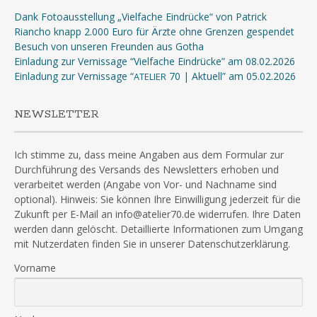
Dank Fotoausstellung „Vielfache Eindrücke“ von Patrick
Riancho knapp 2.000 Euro für Ärzte ohne Grenzen gespendet
Besuch von unseren Freunden aus Gotha
Einladung zur Vernissage “Vielfache Eindrücke” am 08.02.2026
Einladung zur Vernissage “
70 | Aktuell” am 05.02.2026
ATELIER
NEWSLETTER
Ich stimme zu, dass meine Angaben aus dem Formular zur
Durchführung des Versands des Newsletters erhoben und
verarbeitet werden (Angabe von Vor- und Nachname sind
optional). Hinweis: Sie können Ihre Einwilligung jederzeit für die
Zukunft per E-Mail an info@atelier70.de widerrufen. Ihre Daten
werden dann gelöscht. Detaillierte Informationen zum Umgang
mit Nutzerdaten finden Sie in unserer Datenschutzerklärung.
Vorname