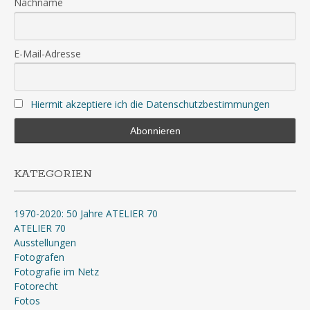
Nachname
E-Mail-Adresse
Hiermit akzeptiere ich die Datenschutzbestimmungen
KATEGORIEN
1970-2020: 50 Jahre ATELIER 70
ATELIER 70
Ausstellungen
Fotografen
Fotografie im Netz
Fotorecht
Fotos