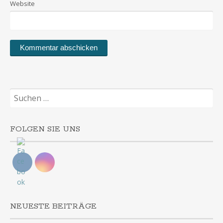
Website
Suchen
nach:
FOLGEN SIE UNS
NEUESTE BEITRÄGE