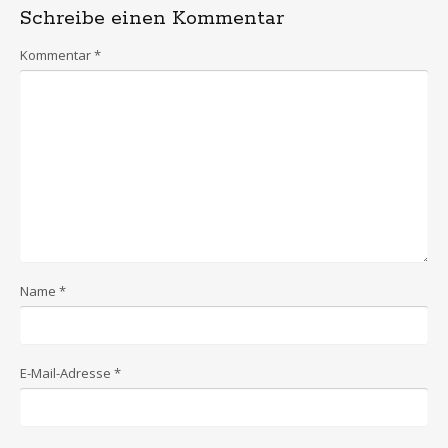
Schreibe einen Kommentar
Kommentar
*
Name
*
E-Mail-Adresse
*