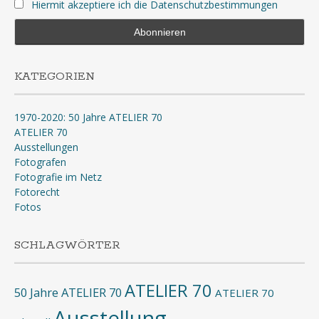
Hiermit akzeptiere ich die Datenschutzbestimmungen
KATEGORIEN
1970-2020: 50 Jahre ATELIER 70
ATELIER 70
Ausstellungen
Fotografen
Fotografie im Netz
Fotorecht
Fotos
SCHLAGWÖRTER
ATELIER 70
50 Jahre ATELIER 70
ATELIER 70
Ausstellung