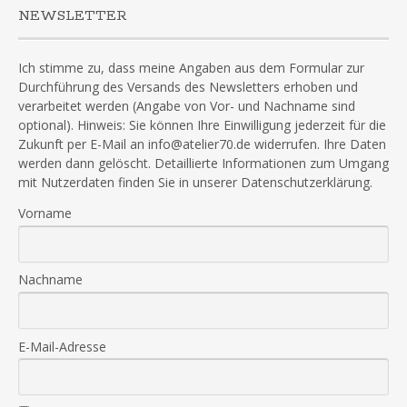
NEWSLETTER
Ich stimme zu, dass meine Angaben aus dem Formular zur
Durchführung des Versands des Newsletters erhoben und
verarbeitet werden (Angabe von Vor- und Nachname sind
optional). Hinweis: Sie können Ihre Einwilligung jederzeit für die
Zukunft per E-Mail an info@atelier70.de widerrufen. Ihre Daten
werden dann gelöscht. Detaillierte Informationen zum Umgang
mit Nutzerdaten finden Sie in unserer Datenschutzerklärung.
Vorname
Nachname
E-Mail-Adresse