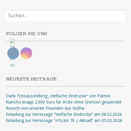
Suchen
nach:
FOLGEN SIE UNS
NEUESTE BEITRÄGE
Dank Fotoausstellung „Vielfache Eindrücke“ von Patrick
Riancho knapp 2.000 Euro für Ärzte ohne Grenzen gespendet
Besuch von unseren Freunden aus Gotha
Einladung zur Vernissage “Vielfache Eindrücke” am 08.02.2026
Einladung zur Vernissage “
70 | Aktuell” am 05.02.2026
ATELIER